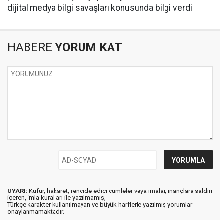
dijital medya bilgi savaşları konusunda bilgi verdi.
HABERE
YORUM KAT
UYARI:
Küfür, hakaret, rencide edici cümleler veya imalar, inançlara saldırı
içeren, imla kuralları ile yazılmamış,
Türkçe karakter kullanılmayan ve büyük harflerle yazılmış yorumlar
onaylanmamaktadır.