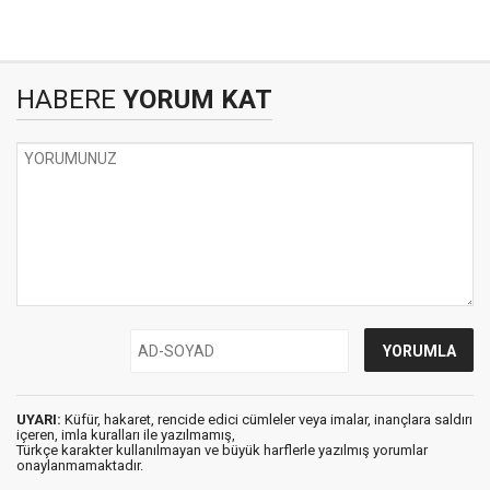
HABERE
YORUM KAT
UYARI:
Küfür, hakaret, rencide edici cümleler veya imalar, inançlara saldırı
içeren, imla kuralları ile yazılmamış,
Türkçe karakter kullanılmayan ve büyük harflerle yazılmış yorumlar
onaylanmamaktadır.