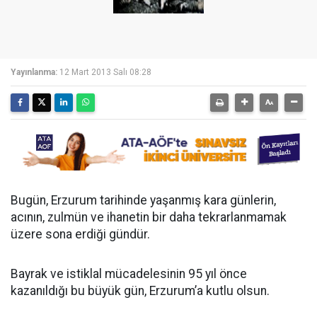
Yayınlanma:
12 Mart 2013 Salı 08:28
Bugün, Erzurum tarihinde yaşanmış kara günlerin,
acının, zulmün ve ihanetin bir daha tekrarlanmamak
üzere sona erdiği gündür.
Bayrak ve istiklal mücadelesinin 95 yıl önce
kazanıldığı bu büyük gün, Erzurum’a kutlu olsun.