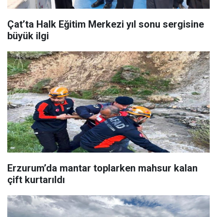
Çat’ta Halk Eğitim Merkezi yıl sonu sergisine
büyük ilgi
Erzurum’da mantar toplarken mahsur kalan
çift kurtarıldı