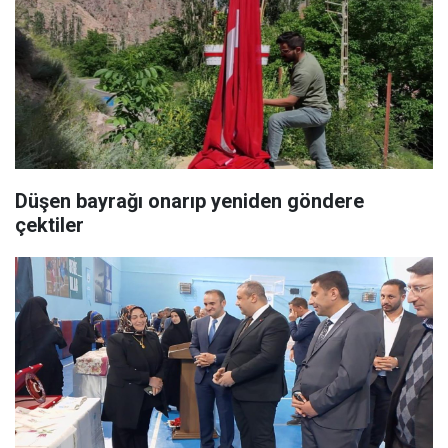
Düşen bayrağı onarıp yeniden göndere
çektiler