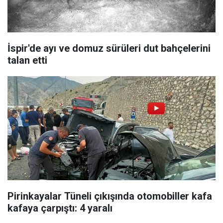
İspir'de ayı ve domuz sürüleri dut bahçelerini
talan etti
Pirinkayalar Tüneli çıkışında otomobiller kafa
kafaya çarpıştı: 4 yaralı