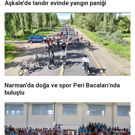
Aşkale’de tandır evinde yangın paniği
Narman’da doğa ve spor Peri Bacaları'nda
buluştu