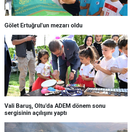
Gölet Ertuğrul'un mezarı oldu
Vali Baruş, Oltu'da ADEM dönem sonu
sergisinin açılışını yaptı