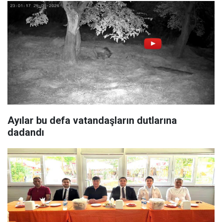
Ayılar bu defa vatandaşların dutlarına
dadandı