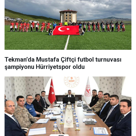
Tekman’da Mustafa Çiftçi futbol turnuvası
şampiyonu Hürriyetspor oldu