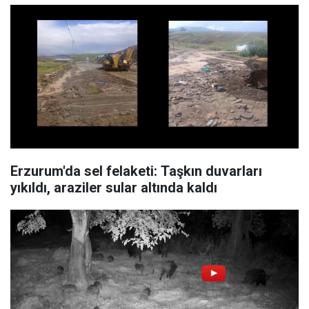
Erzurum'da sel felaketi: Taşkın duvarları
yıkıldı, araziler sular altında kaldı