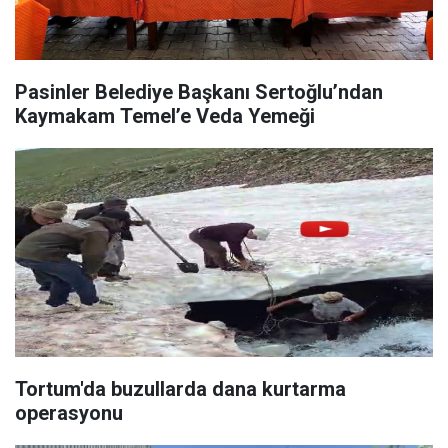
Pasinler Belediye Başkanı Sertoğlu’ndan
Kaymakam Temel’e Veda Yemeği
Tortum'da buzullarda dana kurtarma
operasyonu