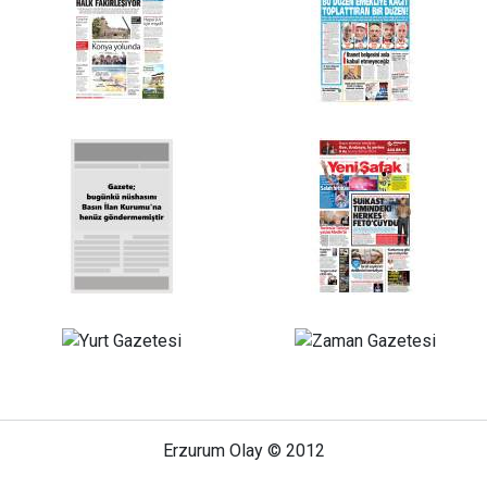
Erzurum Olay © 2012