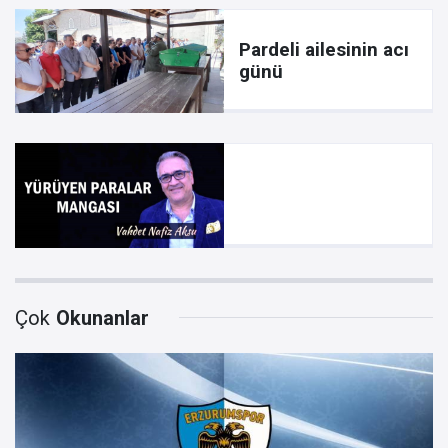
Pardeli ailesinin acı
günü
Çok
Okunanlar