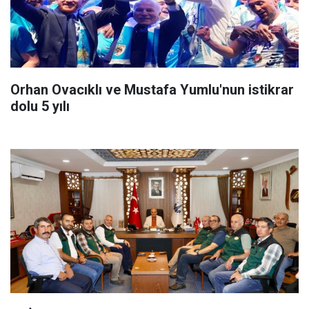
Orhan Ovacıklı ve Mustafa Yumlu'nun istikrar
dolu 5 yılı