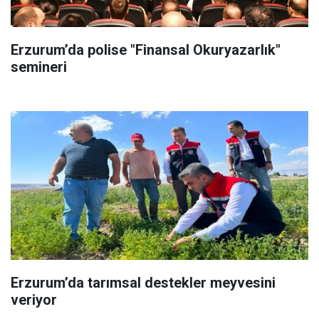
Erzurum’da polise "Finansal Okuryazarlık"
semineri
Erzurum’da tarımsal destekler meyvesini
veriyor