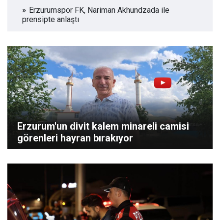
Erzurumspor FK, Nariman Akhundzada ile
prensipte anlaştı
Erzurum'un divit kalem minareli camisi
görenleri hayran bırakıyor