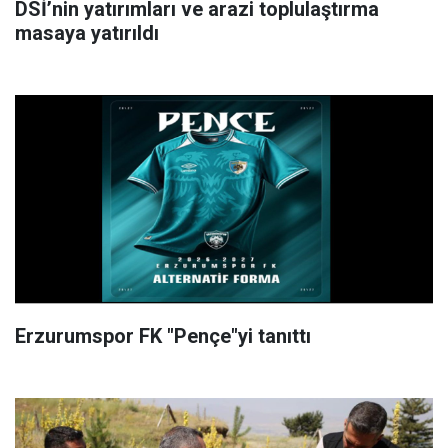
DSİ’nin yatırımları ve arazi toplulaştırma
masaya yatırıldı
Erzurumspor FK "Pençe"yi tanıttı