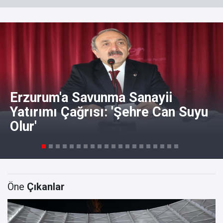
Erzurum'a Savunma Sanayii
Yatırımı Çağrısı: 'Şehre Can Suyu
Olur'
Öne
Çıkanlar