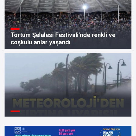
Tortum Şelalesi Festivali'nde renkli ve
coşkulu anlar yaşandı