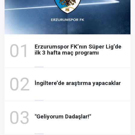
Erzurumspor FK’nın Süper Lig’de
ilk 3 hafta maç programı
İngiltere’de araştırma yapacaklar
"Geliyorum Dadaşlar!"