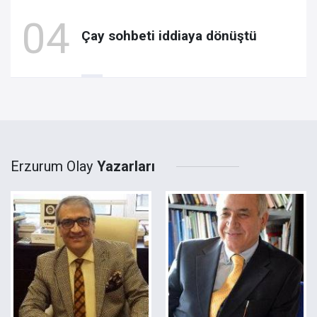
Çay sohbeti iddiaya dönüştü
Erzurum Olay
Yazarları