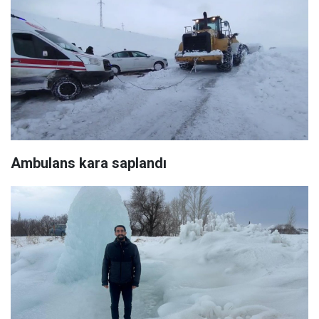
Ambulans kara saplandı