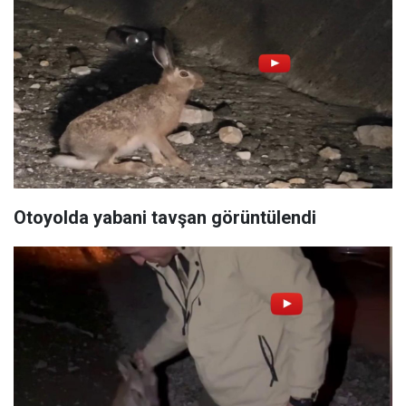
Otoyolda yabani tavşan görüntülendi