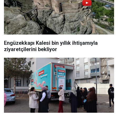
Engüzekkapı Kalesi bin yıllık ihtişamıyla
ziyaretçilerini bekliyor