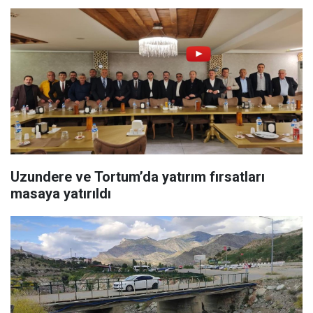
Uzundere ve Tortum’da yatırım fırsatları
masaya yatırıldı