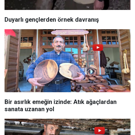
Duyarlı gençlerden örnek davranış
Bir asırlık emeğin izinde: Atık ağaçlardan
sanata uzanan yol