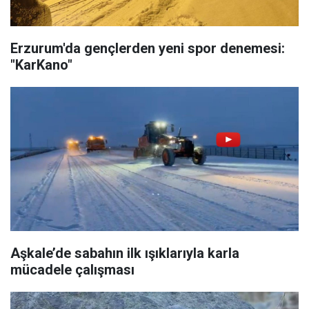
Erzurum'da gençlerden yeni spor denemesi:
"KarKano"
Aşkale’de sabahın ilk ışıklarıyla karla
mücadele çalışması