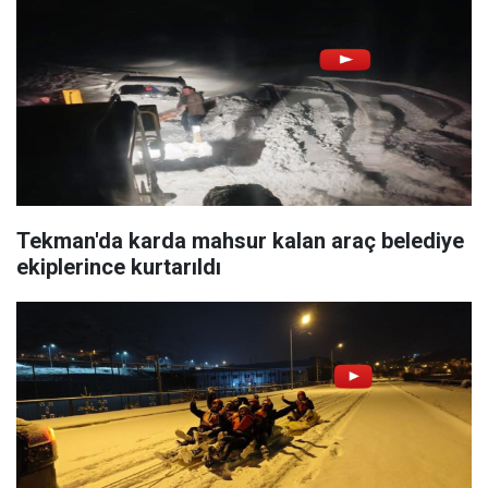
Tekman'da karda mahsur kalan araç belediye
ekiplerince kurtarıldı