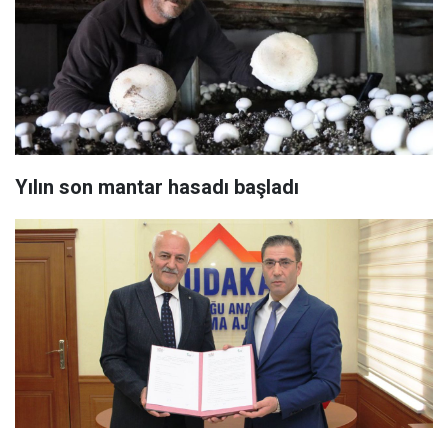
Yılın son mantar hasadı başladı