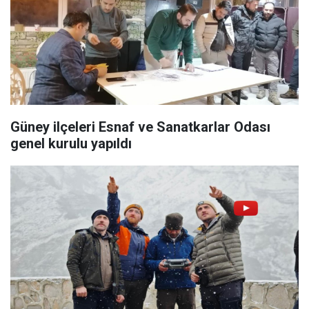
Güney ilçeleri Esnaf ve Sanatkarlar Odası
genel kurulu yapıldı