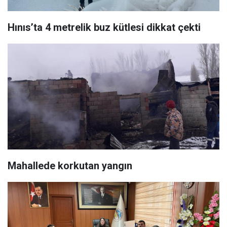
Hınıs’ta 4 metrelik buz kütlesi dikkat çekti
Mahallede korkutan yangın