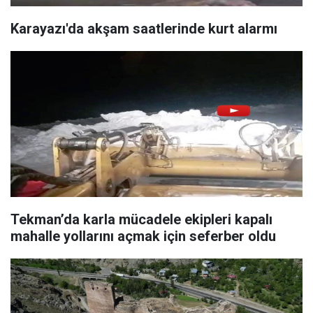
Karayazı'da akşam saatlerinde kurt alarmı
Tekman’da karla mücadele ekipleri kapalı
mahalle yollarını açmak için seferber oldu