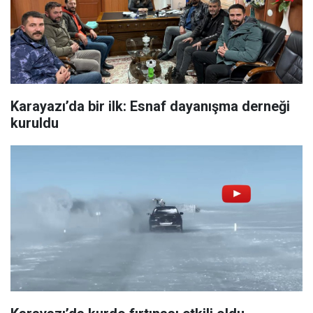
Karayazı’da bir ilk: Esnaf dayanışma derneği
kuruldu