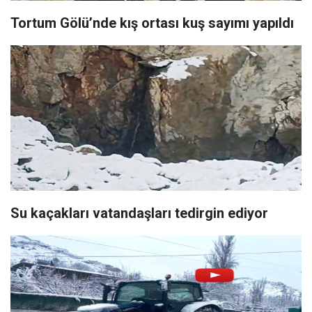
Tortum Gölü’nde kış ortası kuş sayımı yapıldı
Su kaçakları vatandaşları tedirgin ediyor