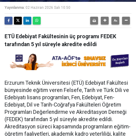
Yayınlanma:
02 Haziran 2026 Salı 10:50
ETÜ Edebiyat Fakültesinin üç programı FEDEK
tarafından 5 yıl süreyle akredite edildi
Erzurum Teknik Üniversitesi (ETÜ) Edebiyat Fakültesi
bünyesinde eğitim veren Felsefe, Tarih ve Türk Dili ve
Edebiyatı lisans programları, Fen, Edebiyat, Fen-
Edebiyat, Dil ve Tarih-Coğrafya Fakülteleri Öğretim
Programları Değerlendirme ve Akreditasyon Derneği
(FEDEK) tarafından 5 yıl süreyle akredite edildi.
Akreditasyon süreci kapsamında programların eğitim-
öğretim faaliyetleri, akademik kadro yeterliliği, kalite