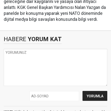
geleceğine dair kaygılarını ve yasaya olan ihtiyacı
anlattı. KGK Genel Başkan Yardımcısı Nalan Yazgan da
panelde bir konuşma yaparak yeni NATO döneminde
dijital medya bilgi savaşları konusunda bilgi verdi.
HABERE
YORUM KAT