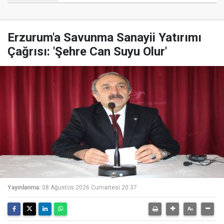
Erzurum'a Savunma Sanayii Yatırımı
Çağrısı: 'Şehre Can Suyu Olur'
Yayınlanma:
08 Ağustos 2026 Cumartesi 20:37