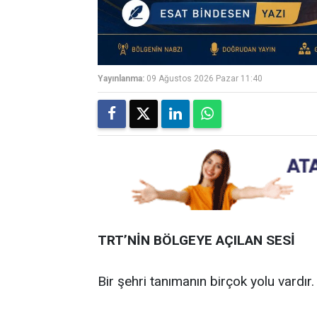
Yayınlanma:
09 Ağustos 2026 Pazar 11:40
TRT’NİN BÖLGEYE AÇILAN SESİ
Bir şehri tanımanın birçok yolu vardır.