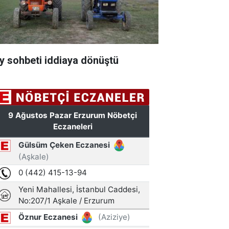
y sohbeti iddiaya dönüştü