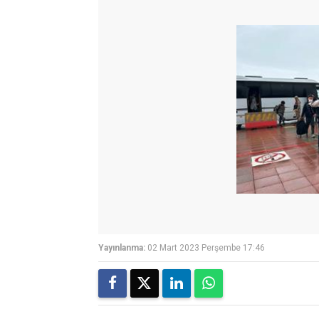
Yayınlanma:
02 Mart 2023 Perşembe 17:46