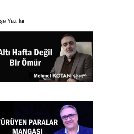
şe Yazıları