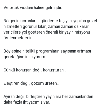
Ve ortak vicdanı haline gelmiştir.
Bölgenin sorunlarını gündeme taşıyan, yapılan güzel
hizmetleri görünür kılan, zaman zaman da karar
vericilere yol gösteren önemli bir yayın misyonu
üstlenmektedir.
Böylesine nitelikli programların sayısının artması
gerektiğine inanıyorum.
Çünkü konuşan değil, konuşturan…
Eleştiren değil, çözüm üreten…
Ayıran değil, birleştiren yayınlara her zamankinden
daha fazla ihtiyacımız var.