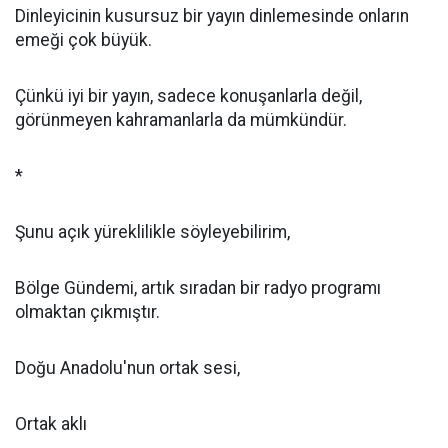
Dinleyicinin kusursuz bir yayın dinlemesinde onların
emeği çok büyük.
Çünkü iyi bir yayın, sadece konuşanlarla değil,
görünmeyen kahramanlarla da mümkündür.
*
Şunu açık yüreklilikle söyleyebilirim,
Bölge Gündemi, artık sıradan bir radyo programı
olmaktan çıkmıştır.
Doğu Anadolu'nun ortak sesi,
Ortak aklı