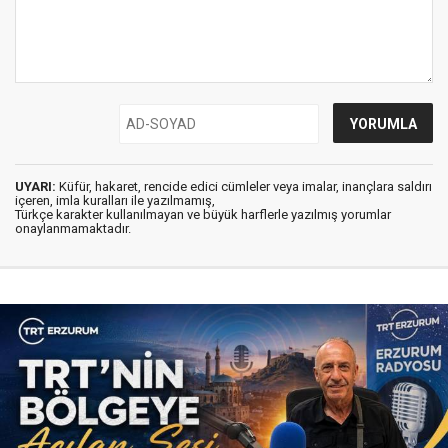
UYARI:
Küfür, hakaret, rencide edici cümleler veya imalar, inançlara saldırı
içeren, imla kuralları ile yazılmamış,
Türkçe karakter kullanılmayan ve büyük harflerle yazılmış yorumlar
onaylanmamaktadır.