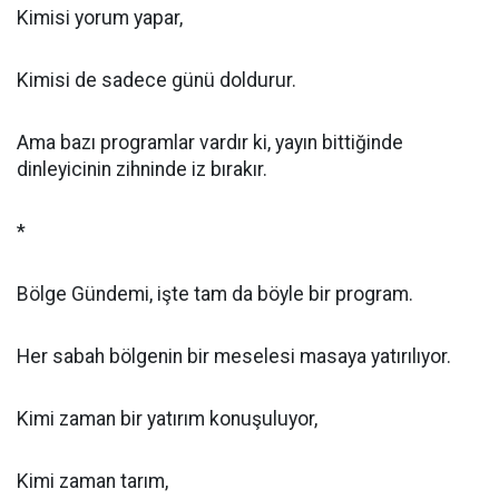
Kimisi yorum yapar,
Kimisi de sadece günü doldurur.
Ama bazı programlar vardır ki, yayın bittiğinde
dinleyicinin zihninde iz bırakır.
*
Bölge Gündemi, işte tam da böyle bir program.
Her sabah bölgenin bir meselesi masaya yatırılıyor.
Kimi zaman bir yatırım konuşuluyor,
Kimi zaman tarım,