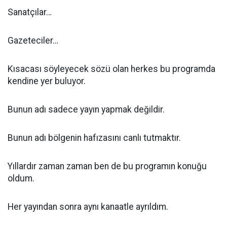
Sanatçılar…
Gazeteciler…
Kısacası söyleyecek sözü olan herkes bu programda
kendine yer buluyor.
Bunun adı sadece yayın yapmak değildir.
Bunun adı bölgenin hafızasını canlı tutmaktır.
Yıllardır zaman zaman ben de bu programın konuğu
oldum.
Her yayından sonra aynı kanaatle ayrıldım.