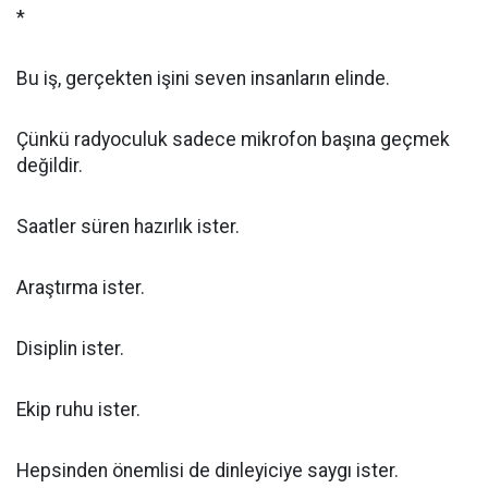
*
Bu iş, gerçekten işini seven insanların elinde.
Çünkü radyoculuk sadece mikrofon başına geçmek
değildir.
Saatler süren hazırlık ister.
Araştırma ister.
Disiplin ister.
Ekip ruhu ister.
Hepsinden önemlisi de dinleyiciye saygı ister.