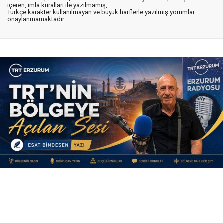
içeren, imla kuralları ile yazılmamış,
Türkçe karakter kullanılmayan ve büyük harflerle yazılmış yorumlar
onaylanmamaktadır.
Yayınlanma:
09 Ağustos 2026 Pazar 11:40