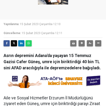
Yayınlanma:
15 Şubat 2023 Çarşamba 12:10
Güncelleme:
15 Şubat 2023 Çarşamba 12:11
Asrın depremini Adana'da yaşayan 15 Temmuz
Gazisi Cafer Güneş, umre için biriktirdiği 40 bin TL
sini AFAD aracılığıyla ile depremzedelere bağışladı.
Aile ve Sosyal Hizmetler Erzurum İl Müdürlüğünü
ziyaret eden Güneş, umre için biriktirdiği parayı Ziraat