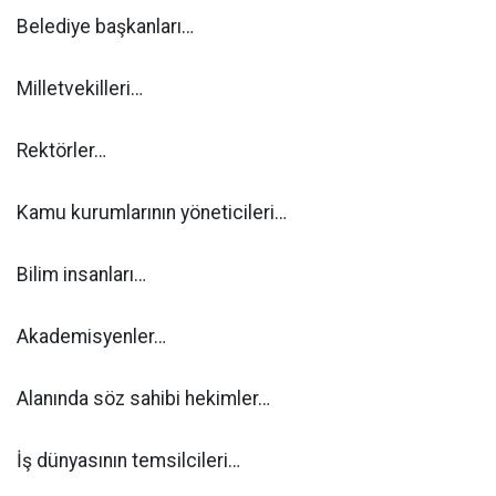
Belediye başkanları…
Milletvekilleri…
Rektörler…
Kamu kurumlarının yöneticileri…
Bilim insanları…
Akademisyenler…
Alanında söz sahibi hekimler…
İş dünyasının temsilcileri…