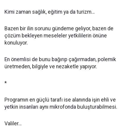
Kimi zaman sağlık, eğitim ya da turizm…
Bazen bir ilin sorunu gündeme geliyor, bazen de
çözüm bekleyen meseleler yetkililerin önüne
konuluyor.
En önemlisi de bunu bağırıp çağırmadan, polemik
üretmeden, bilgiyle ve nezaketle yapıyor.
*
Programın en güçlü tarafı ise alanında işin ehli ve
yetkin insanları aynı mikrofonda buluşturabilmesi.
Valiler…