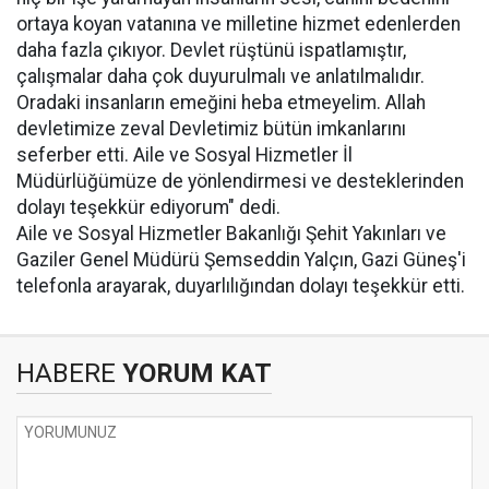
ortaya koyan vatanına ve milletine hizmet edenlerden
daha fazla çıkıyor. Devlet rüştünü ispatlamıştır,
çalışmalar daha çok duyurulmalı ve anlatılmalıdır.
Oradaki insanların emeğini heba etmeyelim. Allah
devletimize zeval Devletimiz bütün imkanlarını
seferber etti. Aile ve Sosyal Hizmetler İl
Müdürlüğümüze de yönlendirmesi ve desteklerinden
dolayı teşekkür ediyorum" dedi.
Aile ve Sosyal Hizmetler Bakanlığı Şehit Yakınları ve
Gaziler Genel Müdürü Şemseddin Yalçın, Gazi Güneş'i
telefonla arayarak, duyarlılığından dolayı teşekkür etti.
HABERE
YORUM KAT