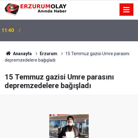
11:40
Anasayfa
Erzurum
15 Temmuz gazisi Umre parasını
depremzedelere bağışladı
15 Temmuz gazisi Umre parasını
depremzedelere bağışladı