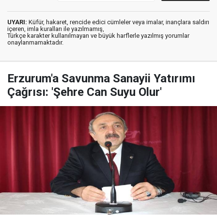
UYARI:
Küfür, hakaret, rencide edici cümleler veya imalar, inançlara saldırı
içeren, imla kuralları ile yazılmamış,
Türkçe karakter kullanılmayan ve büyük harflerle yazılmış yorumlar
onaylanmamaktadır.
Erzurum'a Savunma Sanayii Yatırımı
Çağrısı: 'Şehre Can Suyu Olur'