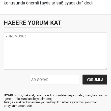
konusunda önemli faydalar sağlayacaktır" dedi.
HABERE
YORUM KAT
UYARI:
Küfür, hakaret, rencide edici cümleler veya imalar, inançlara saldırı
içeren, imla kuralları ile yazılmamış,
Türkçe karakter kullanılmayan ve büyük harflerle yazılmış yorumlar
onaylanmamaktadır.