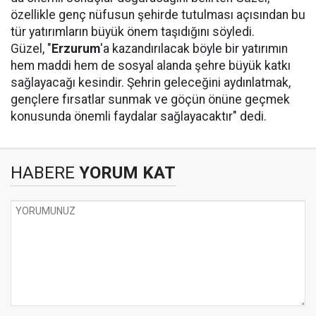
özellikle genç nüfusun şehirde tutulması açısından bu
tür yatırımların büyük önem taşıdığını söyledi.
Güzel, "
Erzurum
'a kazandırılacak böyle bir yatırımın
hem maddi hem de sosyal alanda şehre büyük katkı
sağlayacağı kesindir. Şehrin geleceğini aydınlatmak,
gençlere fırsatlar sunmak ve göçün önüne geçmek
konusunda önemli faydalar sağlayacaktır" dedi.
HABERE
YORUM KAT