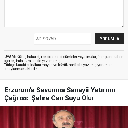
UYARI:
Küfür, hakaret, rencide edici cümleler veya imalar, inançlara saldırı
içeren, imla kuralları ile yazılmamış,
Türkçe karakter kullanılmayan ve büyük harflerle yazılmış yorumlar
onaylanmamaktadır.
Erzurum'a Savunma Sanayii Yatırımı
Çağrısı: 'Şehre Can Suyu Olur'