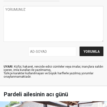
UYARI:
Küfür, hakaret, rencide edici cümleler veya imalar, inançlara saldırı
içeren, imla kuralları ile yazılmamış,
Türkçe karakter kullanılmayan ve büyük harflerle yazılmış yorumlar
onaylanmamaktadır.
Pardeli ailesinin acı günü