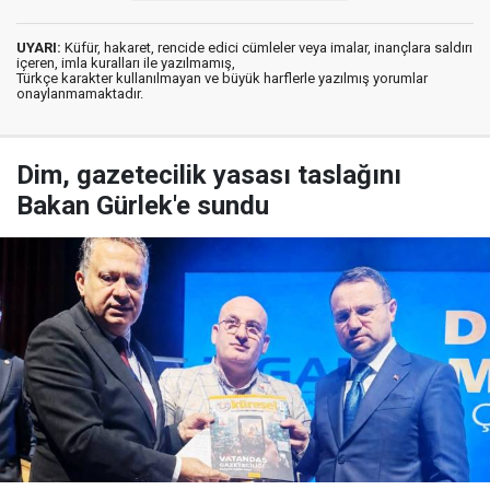
UYARI:
Küfür, hakaret, rencide edici cümleler veya imalar, inançlara saldırı
içeren, imla kuralları ile yazılmamış,
Türkçe karakter kullanılmayan ve büyük harflerle yazılmış yorumlar
onaylanmamaktadır.
Dim, gazetecilik yasası taslağını
Bakan Gürlek'e sundu