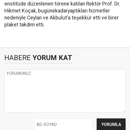
enstitüde düzenlenen törene katılan Rektör Prof. Dr.
Hikmet Koçak, bugünekadaryaptıkları hizmetler
nedeniyle Ceylan ve Akbulut’a teşekkür etti ve birer
plaket takdim etti.
HABERE
YORUM KAT