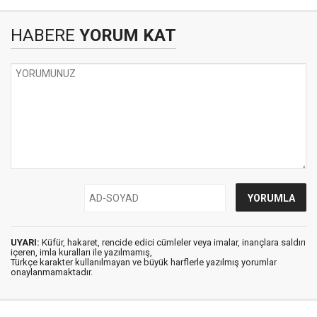
HABERE
YORUM KAT
UYARI:
Küfür, hakaret, rencide edici cümleler veya imalar, inançlara saldırı
içeren, imla kuralları ile yazılmamış,
Türkçe karakter kullanılmayan ve büyük harflerle yazılmış yorumlar
onaylanmamaktadır.