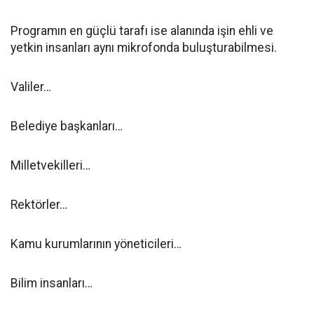
Programın en güçlü tarafı ise alanında işin ehli ve
yetkin insanları aynı mikrofonda buluşturabilmesi.
Valiler…
Belediye başkanları…
Milletvekilleri…
Rektörler…
Kamu kurumlarının yöneticileri…
Bilim insanları…