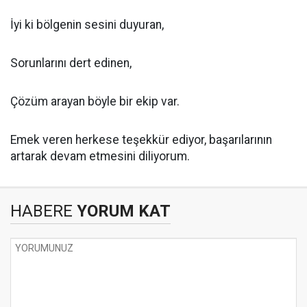
İyi ki bölgenin sesini duyuran,
Sorunlarını dert edinen,
Çözüm arayan böyle bir ekip var.
Emek veren herkese teşekkür ediyor, başarılarının
artarak devam etmesini diliyorum.
HABERE
YORUM KAT