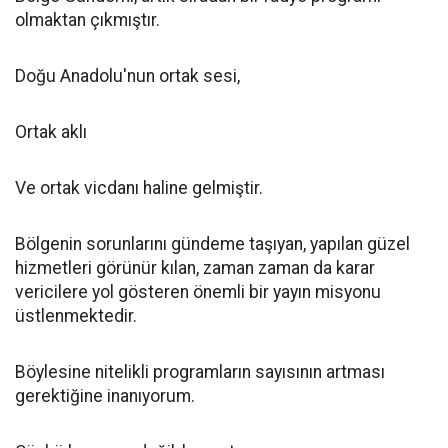
olmaktan çıkmıştır.
Doğu Anadolu'nun ortak sesi,
Ortak aklı
Ve ortak vicdanı haline gelmiştir.
Bölgenin sorunlarını gündeme taşıyan, yapılan güzel
hizmetleri görünür kılan, zaman zaman da karar
vericilere yol gösteren önemli bir yayın misyonu
üstlenmektedir.
Böylesine nitelikli programların sayısının artması
gerektiğine inanıyorum.