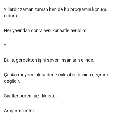
Yıllardır zaman zaman ben de bu programın konuğu
oldum.
Her yayından sonra aynı kanaatle ayrıldım.
*
Bu iş, gerçekten işini seven insanların elinde.
Çünkü radyoculuk sadece mikrofon başına geçmek
değildir.
Saatler süren hazırlık ister.
Araştırma ister.