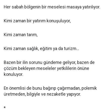
Her sabah bölgenin bir meselesi masaya yatırılıyor.
Kimi zaman bir yatırım konuşuluyor,
Kimi zaman tarım,
Kimi zaman sağlık, eğitim ya da turizm…
Bazen bir ilin sorunu gündeme geliyor, bazen de
çözüm bekleyen meseleler yetkililerin önüne
konuluyor.
En önemlisi de bunu bağırıp çağırmadan, polemik
üretmeden, bilgiyle ve nezaketle yapıyor.
*