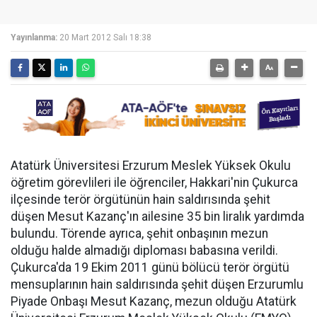
Yayınlanma:
20 Mart 2012 Salı 18:38
Atatürk Üniversitesi Erzurum Meslek Yüksek Okulu
öğretim görevlileri ile öğrenciler, Hakkari'nin Çukurca
ilçesinde terör örgütünün hain saldırısında şehit
düşen Mesut Kazanç'ın ailesine 35 bin liralık yardımda
bulundu. Törende ayrıca, şehit onbaşının mezun
olduğu halde almadığı diploması babasına verildi.
Çukurca'da 19 Ekim 2011 günü bölücü terör örgütü
mensuplarının hain saldırısında şehit düşen Erzurumlu
Piyade Onbaşı Mesut Kazanç, mezun olduğu Atatürk