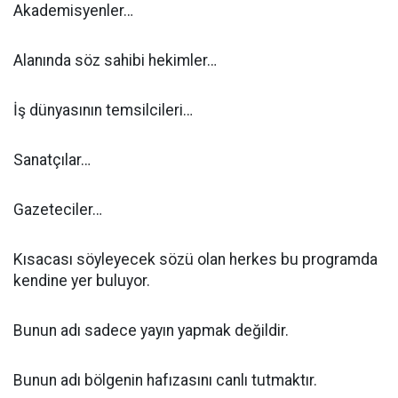
Akademisyenler…
Alanında söz sahibi hekimler…
İş dünyasının temsilcileri…
Sanatçılar…
Gazeteciler…
Kısacası söyleyecek sözü olan herkes bu programda
kendine yer buluyor.
Bunun adı sadece yayın yapmak değildir.
Bunun adı bölgenin hafızasını canlı tutmaktır.