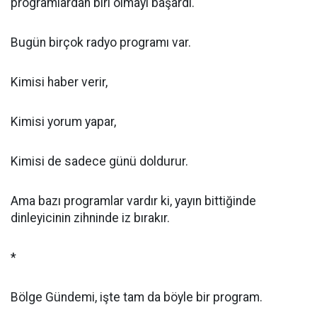
programlardan biri olmayı başardı.
Bugün birçok radyo programı var.
Kimisi haber verir,
Kimisi yorum yapar,
Kimisi de sadece günü doldurur.
Ama bazı programlar vardır ki, yayın bittiğinde
dinleyicinin zihninde iz bırakır.
*
Bölge Gündemi, işte tam da böyle bir program.