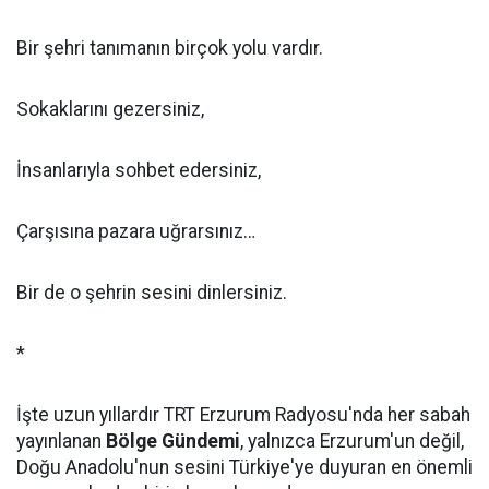
Bir şehri tanımanın birçok yolu vardır.
Sokaklarını gezersiniz,
İnsanlarıyla sohbet edersiniz,
Çarşısına pazara uğrarsınız…
Bir de o şehrin sesini dinlersiniz.
*
İşte uzun yıllardır TRT Erzurum Radyosu'nda her sabah
yayınlanan
Bölge Gündemi
, yalnızca Erzurum'un değil,
Doğu Anadolu'nun sesini Türkiye'ye duyuran en önemli