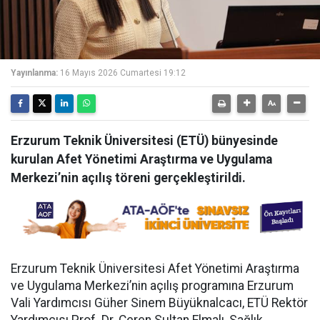
Yayınlanma:
16 Mayıs 2026 Cumartesi 19:12
Erzurum Teknik Üniversitesi (ETÜ) bünyesinde
kurulan Afet Yönetimi Araştırma ve Uygulama
Merkezi’nin açılış töreni gerçekleştirildi.
Erzurum Teknik Üniversitesi Afet Yönetimi Araştırma
ve Uygulama Merkezi’nin açılış programına Erzurum
Vali Yardımcısı Güher Sinem Büyüknalcacı, ETÜ Rektör