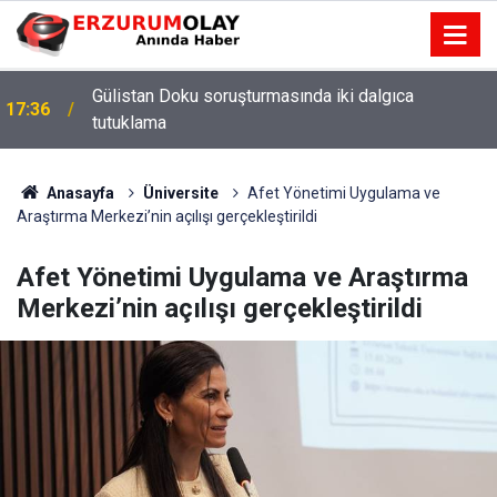
Gülistan Doku soruşturmasında iki dalgıca
17:36
tutuklama
Anasayfa
Üniversite
Afet Yönetimi Uygulama ve
Araştırma Merkezi’nin açılışı gerçekleştirildi
Afet Yönetimi Uygulama ve Araştırma
Merkezi’nin açılışı gerçekleştirildi