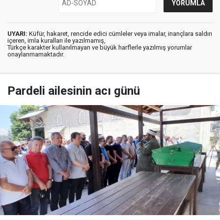
UYARI:
Küfür, hakaret, rencide edici cümleler veya imalar, inançlara saldırı
içeren, imla kuralları ile yazılmamış,
Türkçe karakter kullanılmayan ve büyük harflerle yazılmış yorumlar
onaylanmamaktadır.
Pardeli ailesinin acı günü