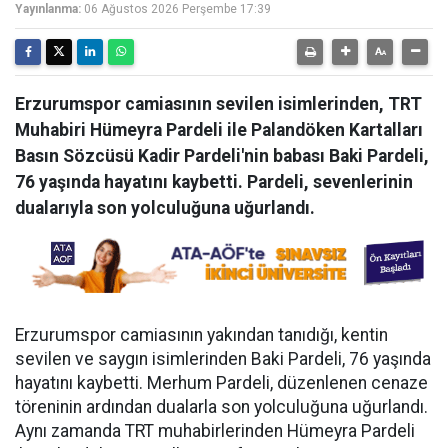
Yayınlanma:
06 Ağustos 2026 Perşembe 17:39
Erzurumspor camiasının sevilen isimlerinden, TRT
Muhabiri Hümeyra Pardeli ile Palandöken Kartalları
Basın Sözcüsü Kadir Pardeli'nin babası Baki Pardeli,
76 yaşında hayatını kaybetti. Pardeli, sevenlerinin
dualarıyla son yolculuğuna uğurlandı.
Erzurumspor camiasının yakından tanıdığı, kentin
sevilen ve saygın isimlerinden Baki Pardeli, 76 yaşında
hayatını kaybetti. Merhum Pardeli, düzenlenen cenaze
töreninin ardından dualarla son yolculuğuna uğurlandı.
Aynı zamanda TRT muhabirlerinden Hümeyra Pardeli