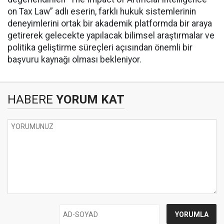
on Tax Law” adlı eserin, farklı hukuk sistemlerinin
deneyimlerini ortak bir akademik platformda bir araya
getirerek gelecekte yapılacak bilimsel araştırmalar ve
politika geliştirme süreçleri açısından önemli bir
başvuru kaynağı olması bekleniyor.
HABERE
YORUM KAT