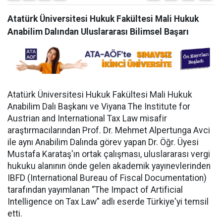
Atatürk Üniversitesi Hukuk Fakültesi Mali Hukuk
Anabilim Dalından Uluslararası Bilimsel Başarı
Atatürk Üniversitesi Hukuk Fakültesi Mali Hukuk
Anabilim Dalı Başkanı ve Viyana The Institute for
Austrian and International Tax Law misafir
araştırmacılarından Prof. Dr. Mehmet Alpertunga Avci
ile aynı Anabilim Dalında görev yapan Dr. Öğr. Üyesi
Mustafa Karataş'ın ortak çalışması, uluslararası vergi
hukuku alanının önde gelen akademik yayınevlerinden
IBFD (International Bureau of Fiscal Documentation)
tarafından yayımlanan “The Impact of Artificial
Intelligence on Tax Law” adlı eserde Türkiye'yi temsil
etti.