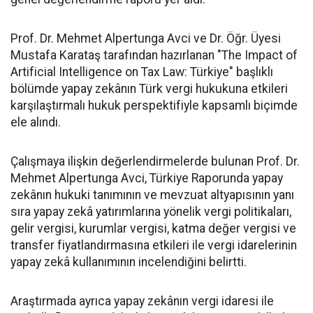
Prof. Dr. Mehmet Alpertunga Avci ve Dr. Öğr. Üyesi
Mustafa Karataş tarafından hazırlanan "The Impact of
Artificial Intelligence on Tax Law: Türkiye" başlıklı
bölümde yapay zekânın Türk vergi hukukuna etkileri
karşılaştırmalı hukuk perspektifiyle kapsamlı biçimde
ele alındı.
Çalışmaya ilişkin değerlendirmelerde bulunan Prof. Dr.
Mehmet Alpertunga Avci, Türkiye Raporunda yapay
zekânın hukuki tanımının ve mevzuat altyapısının yanı
sıra yapay zekâ yatırımlarına yönelik vergi politikaları,
gelir vergisi, kurumlar vergisi, katma değer vergisi ve
transfer fiyatlandırmasına etkileri ile vergi idarelerinin
yapay zekâ kullanımının incelendiğini belirtti.
Araştırmada ayrıca yapay zekânın vergi idaresi ile