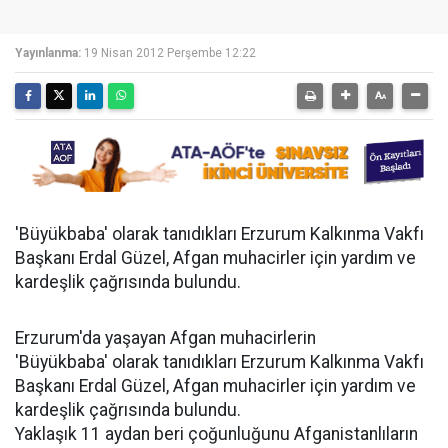
Yayınlanma:
19 Nisan 2012 Perşembe 12:22
'Büyükbaba' olarak tanıdıkları Erzurum Kalkınma Vakfı
Başkanı Erdal Güzel, Afgan muhacirler için yardım ve
kardeşlik çağrısında bulundu.
Erzurum'da yaşayan Afgan muhacirlerin
'Büyükbaba' olarak tanıdıkları Erzurum Kalkınma Vakfı
Başkanı Erdal Güzel, Afgan muhacirler için yardım ve
kardeşlik çağrısında bulundu.
Yaklaşık 11 aydan beri çoğunluğunu Afganistanlıların