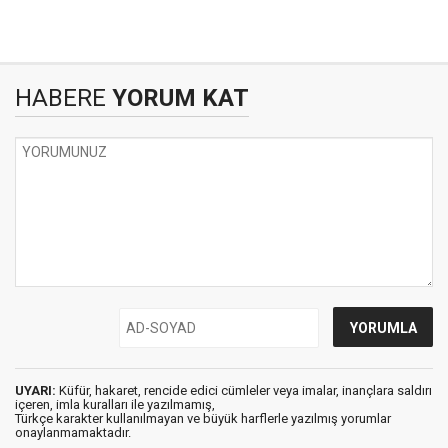
HABERE
YORUM KAT
UYARI:
Küfür, hakaret, rencide edici cümleler veya imalar, inançlara saldırı
içeren, imla kuralları ile yazılmamış,
Türkçe karakter kullanılmayan ve büyük harflerle yazılmış yorumlar
onaylanmamaktadır.