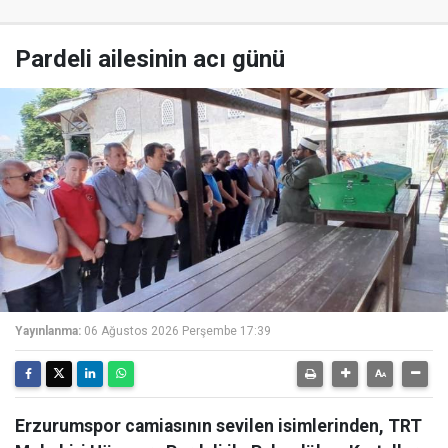
Pardeli ailesinin acı günü
Yayınlanma:
06 Ağustos 2026 Perşembe 17:39
Erzurumspor camiasının sevilen isimlerinden, TRT