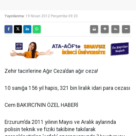
Yayınlanma:
19 Nisan 2012 Perşembe 09:20
Zehir tacirlerine Ağır Ceza’dan ağır ceza!
10 sanığa 156 yıl hapis, 321 bin liralık idari para cezası
Cem BAKIRCI’NIN ÖZEL HABERİ
Erzurum’da 2011 yılının Mayıs ve Aralık aylarında
polisin teknik ve fiziki takibine takılarak