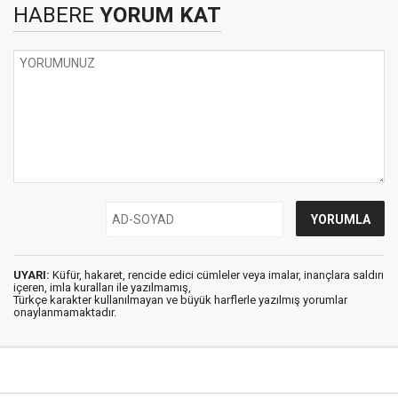
HABERE
YORUM KAT
UYARI:
Küfür, hakaret, rencide edici cümleler veya imalar, inançlara saldırı
içeren, imla kuralları ile yazılmamış,
Türkçe karakter kullanılmayan ve büyük harflerle yazılmış yorumlar
onaylanmamaktadır.