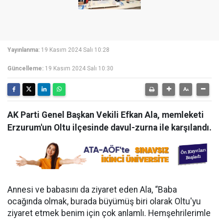
Yayınlanma:
19 Kasım 2024 Salı 10:28
Güncelleme:
19 Kasım 2024 Salı 10:30
AK Parti Genel Başkan Vekili Efkan Ala, memleketi
Erzurum'un Oltu ilçesinde davul-zurna ile karşılandı.
Annesi ve babasını da ziyaret eden Ala, “Baba
ocağında olmak, burada büyümüş biri olarak Oltu'yu
ziyaret etmek benim için çok anlamlı. Hemşehrilerimle