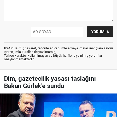
UYARI:
Küfür, hakaret, rencide edici cümleler veya imalar, inançlara saldırı
içeren, imla kuralları ile yazılmamış,
Türkçe karakter kullanılmayan ve büyük harflerle yazılmış yorumlar
onaylanmamaktadır.
Dim, gazetecilik yasası taslağını
Bakan Gürlek'e sundu