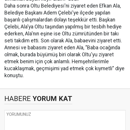
Daha sonra Oltu Belediyesi'ni ziyaret eden Efkan Ala,
Belediye Başkanı Adem Çelebi'ye ilçede yapılan
başarılı çalışmalardan dolayı teşekkür etti. Başkan
Çelebi, Ala'ya Oltu taşından yapılmış bir tesbih hediye
ederken, Ala'nın eşine ise Oltu zümrütünden bir takı
seti takdim etti. Son olarak Ala, babaevini ziyaret etti.
Annesi ve babasını ziyaret eden Ala, “Baba ocağında
olmak, burada büyümüş biri olarak Oltu'yu ziyaret
etmek benim için çok anlamlı. Hemşehrilerimle
kucaklaşmak, geçmişimi yad etmek çok kıymetli” diye
konuştu.
HABERE
YORUM KAT