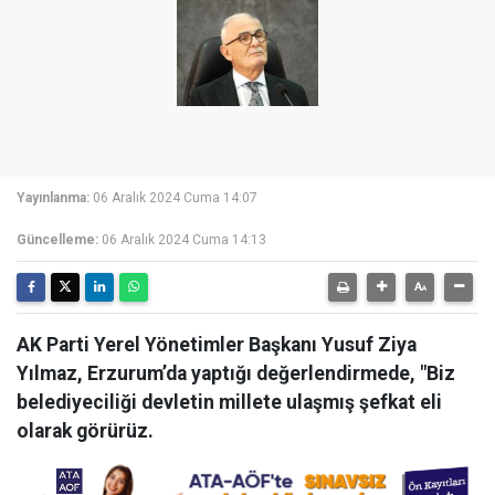
Yayınlanma:
06 Aralık 2024 Cuma 14:07
Güncelleme:
06 Aralık 2024 Cuma 14:13
AK Parti Yerel Yönetimler Başkanı Yusuf Ziya
Yılmaz, Erzurum’da yaptığı değerlendirmede, "Biz
belediyeciliği devletin millete ulaşmış şefkat eli
olarak görürüz.