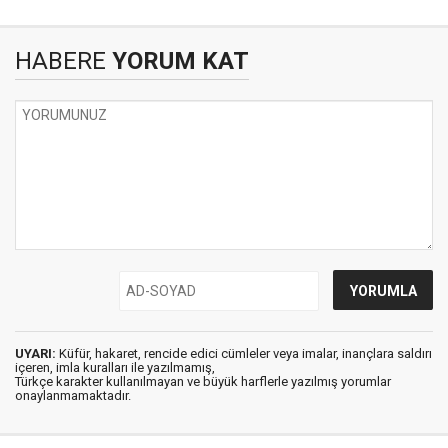
HABERE
YORUM KAT
UYARI:
Küfür, hakaret, rencide edici cümleler veya imalar, inançlara saldırı
içeren, imla kuralları ile yazılmamış,
Türkçe karakter kullanılmayan ve büyük harflerle yazılmış yorumlar
onaylanmamaktadır.