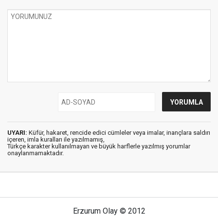
UYARI:
Küfür, hakaret, rencide edici cümleler veya imalar, inançlara saldırı
içeren, imla kuralları ile yazılmamış,
Türkçe karakter kullanılmayan ve büyük harflerle yazılmış yorumlar
onaylanmamaktadır.
Erzurum Olay © 2012