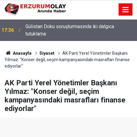
Gülistan Doku soruşturmasında iki dalgıca
17:36
tutuklama
Anasayfa
Siyaset
AK Parti Yerel Yönetimler Başkanı
Yılmaz: "Konser değil, seçim kampanyasındaki masrafları finanse
ediyorlar"
AK Parti Yerel Yönetimler Başkanı
Yılmaz: "Konser değil, seçim
kampanyasındaki masrafları finanse
ediyorlar"