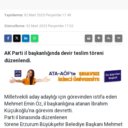
Yayınlanma:
02 Mart 2023 Perşembe 17:49
Güncelleme:
02 Mart 2023 Perşembe 17:52
AK Parti il başkanlığında devir teslim töreni
düzenlendi.
Milletvekili aday adaylığı için görevinden istifa eden
Mehmet Emin Öz, il başkanlığına atanan İbrahim
Küçükoğlu’na görevini devretti.
Parti il binasında düzenlenen
törene Erzurum Büyükşehir Belediye Başkanı Mehmet