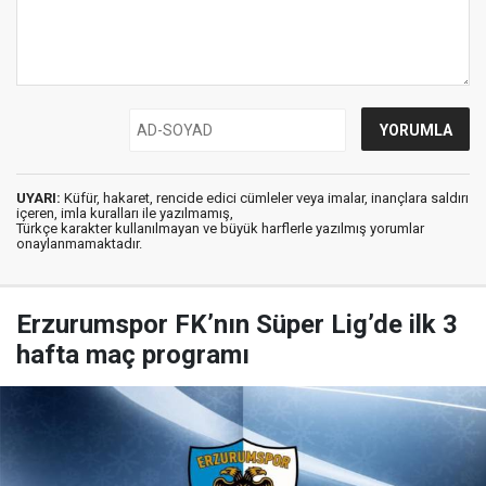
UYARI:
Küfür, hakaret, rencide edici cümleler veya imalar, inançlara saldırı
içeren, imla kuralları ile yazılmamış,
Türkçe karakter kullanılmayan ve büyük harflerle yazılmış yorumlar
onaylanmamaktadır.
Erzurumspor FK’nın Süper Lig’de ilk 3
hafta maç programı