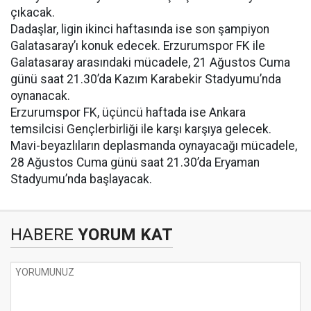
çıkacak.
Dadaşlar, ligin ikinci haftasında ise son şampiyon
Galatasaray’ı konuk edecek. Erzurumspor FK ile
Galatasaray arasındaki mücadele, 21 Ağustos Cuma
günü saat 21.30’da Kazım Karabekir Stadyumu’nda
oynanacak.
Erzurumspor FK, üçüncü haftada ise Ankara
temsilcisi Gençlerbirliği ile karşı karşıya gelecek.
Mavi-beyazlıların deplasmanda oynayacağı mücadele,
28 Ağustos Cuma günü saat 21.30’da Eryaman
Stadyumu’nda başlayacak.
HABERE
YORUM KAT