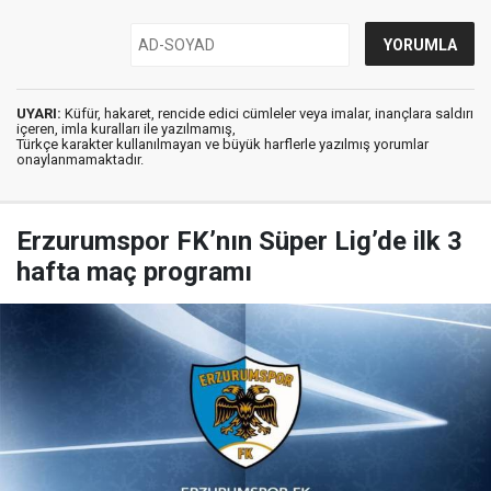
UYARI:
Küfür, hakaret, rencide edici cümleler veya imalar, inançlara saldırı
içeren, imla kuralları ile yazılmamış,
Türkçe karakter kullanılmayan ve büyük harflerle yazılmış yorumlar
onaylanmamaktadır.
Erzurumspor FK’nın Süper Lig’de ilk 3
hafta maç programı