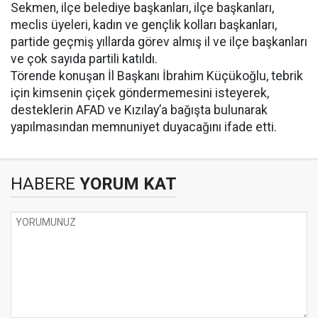
Sekmen, ilçe belediye başkanları, ilçe başkanları,
meclis üyeleri, kadın ve gençlik kolları başkanları,
partide geçmiş yıllarda görev almış il ve ilçe başkanları
ve çok sayıda partili katıldı.
Törende konuşan İl Başkanı İbrahim Küçükoğlu, tebrik
için kimsenin çiçek göndermemesini isteyerek,
desteklerin AFAD ve Kızılay’a bağışta bulunarak
yapılmasından memnuniyet duyacağını ifade etti.
HABERE
YORUM KAT