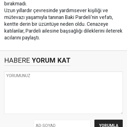
bırakmadı.
Uzun yıllardır çevresinde yardımsever kişiliği ve
mütevazı yaşamıyla tanınan Baki Pardeli'nin vefatı,
kentte derin bir üzüntüye neden oldu. Cenazeye
katılanlar, Pardeli ailesine başsağlığı dileklerini ileterek
acılarını paylaştı.
HABERE
YORUM KAT