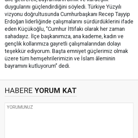
duygularını güçlendirdiğini söyledi. Türkiye Yüzyılı
vizyonu doğrultusunda Cumhurbaşkanı Recep Tayyip
Erdoğan liderliğinde çalışmalarını sürdürdüklerini ifade
eden Küçükoğlu, “Cumhur İttifakı olarak her zaman
sahadayız. İlçe başkanımıza, ana kademe, kadın ve
gençlik kollarımıza gayretli çalışmalarından dolayı
teşekkür ediyorum. Başta emniyet güçlerimiz olmak
üzere tüm hemşehrilerimizin ve İslam âleminin
bayramını kutluyorum” dedi.
HABERE
YORUM KAT