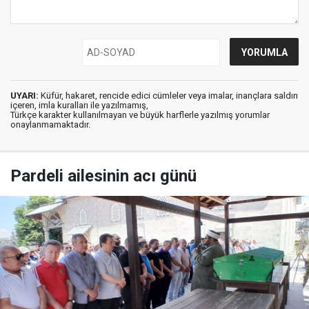
UYARI:
Küfür, hakaret, rencide edici cümleler veya imalar, inançlara saldırı
içeren, imla kuralları ile yazılmamış,
Türkçe karakter kullanılmayan ve büyük harflerle yazılmış yorumlar
onaylanmamaktadır.
Pardeli ailesinin acı günü