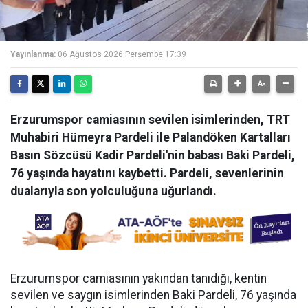
Yayınlanma:
06 Ağustos 2026 Perşembe 17:39
Erzurumspor camiasının sevilen isimlerinden, TRT
Muhabiri Hümeyra Pardeli ile Palandöken Kartalları
Basın Sözcüsü Kadir Pardeli'nin babası Baki Pardeli,
76 yaşında hayatını kaybetti. Pardeli, sevenlerinin
dualarıyla son yolculuğuna uğurlandı.
Erzurumspor camiasının yakından tanıdığı, kentin
sevilen ve saygın isimlerinden Baki Pardeli, 76 yaşında