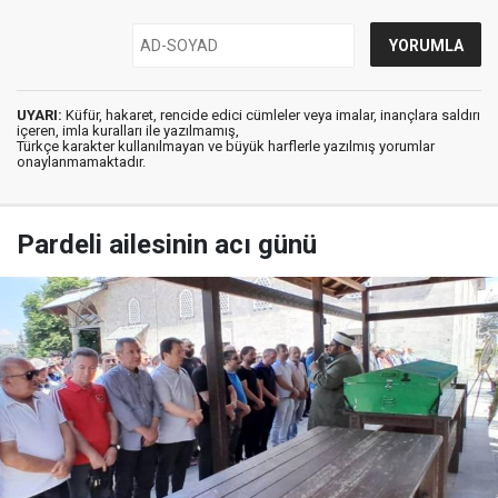
UYARI:
Küfür, hakaret, rencide edici cümleler veya imalar, inançlara saldırı
içeren, imla kuralları ile yazılmamış,
Türkçe karakter kullanılmayan ve büyük harflerle yazılmış yorumlar
onaylanmamaktadır.
Pardeli ailesinin acı günü