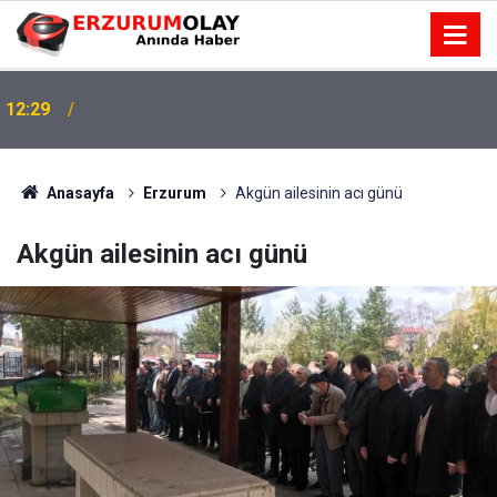
12:29
Anasayfa
Erzurum
Akgün ailesinin acı günü
Akgün ailesinin acı günü