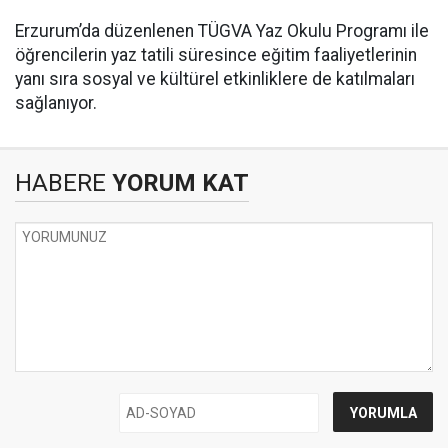
Erzurum’da düzenlenen TÜGVA Yaz Okulu Programı ile
öğrencilerin yaz tatili süresince eğitim faaliyetlerinin
yanı sıra sosyal ve kültürel etkinliklere de katılmaları
sağlanıyor.
HABERE
YORUM KAT