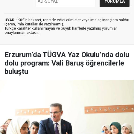
UYARI:
Küfür, hakaret, rencide edici cümleler veya imalar, inançlara saldırı
içeren, imla kuralları ile yazılmamış,
Türkçe karakter kullanılmayan ve büyük harflerle yazılmış yorumlar
onaylanmamaktadır.
Erzurum’da TÜGVA Yaz Okulu’nda dolu
dolu program: Vali Baruş öğrencilerle
buluştu