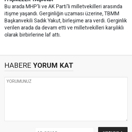
Bu arada MHP'li ve AK Parti'li milletvekilleri arasında
itişme yaşandı. Gerginliğin uzaması üzerine, TBMM
Başkanvekili Sadık Yakut, birleşime ara verdi. Gerginlik
verilen arada da devam etti ve milletvekilleri karşılıklı
olarak birbirlerine laf attı.
HABERE
YORUM KAT