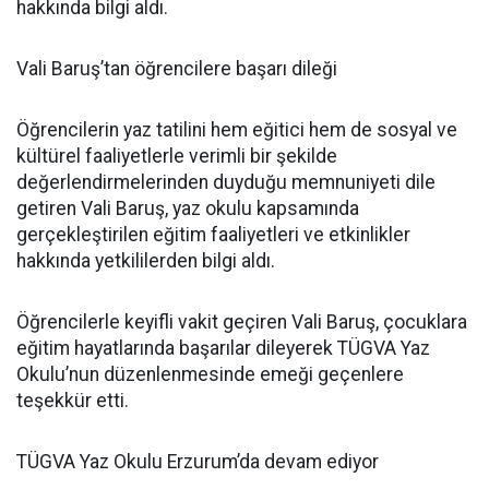
hakkında bilgi aldı.
Vali Baruş’tan öğrencilere başarı dileği
Öğrencilerin yaz tatilini hem eğitici hem de sosyal ve
kültürel faaliyetlerle verimli bir şekilde
değerlendirmelerinden duyduğu memnuniyeti dile
getiren Vali Baruş, yaz okulu kapsamında
gerçekleştirilen eğitim faaliyetleri ve etkinlikler
hakkında yetkililerden bilgi aldı.
Öğrencilerle keyifli vakit geçiren Vali Baruş, çocuklara
eğitim hayatlarında başarılar dileyerek TÜGVA Yaz
Okulu’nun düzenlenmesinde emeği geçenlere
teşekkür etti.
TÜGVA Yaz Okulu Erzurum’da devam ediyor