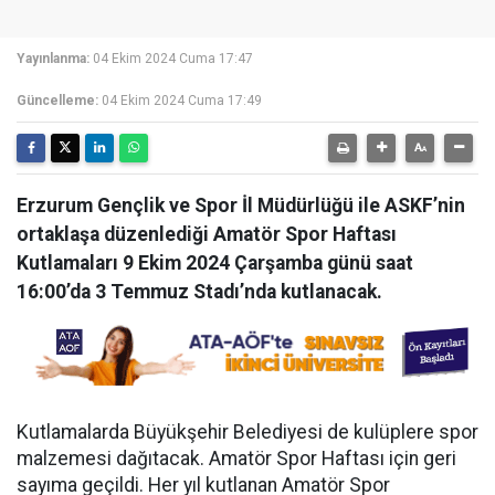
Yayınlanma:
04 Ekim 2024 Cuma 17:47
Güncelleme:
04 Ekim 2024 Cuma 17:49
Erzurum Gençlik ve Spor İl Müdürlüğü ile ASKF’nin
ortaklaşa düzenlediği Amatör Spor Haftası
Kutlamaları 9 Ekim 2024 Çarşamba günü saat
16:00’da 3 Temmuz Stadı’nda kutlanacak.
Kutlamalarda Büyükşehir Belediyesi de kulüplere spor
malzemesi dağıtacak. Amatör Spor Haftası için geri
sayıma geçildi. Her yıl kutlanan Amatör Spor