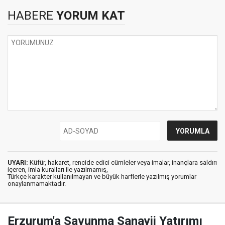
HABERE
YORUM KAT
UYARI:
Küfür, hakaret, rencide edici cümleler veya imalar, inançlara saldırı
içeren, imla kuralları ile yazılmamış,
Türkçe karakter kullanılmayan ve büyük harflerle yazılmış yorumlar
onaylanmamaktadır.
Erzurum'a Savunma Sanayii Yatırımı