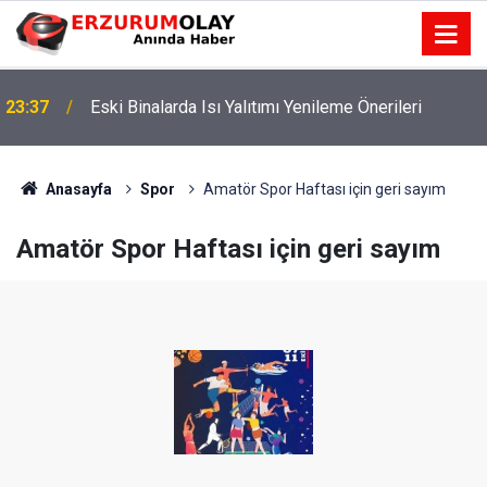
23:37
Eski Binalarda Isı Yalıtımı Yenileme Önerileri
Anasayfa
Spor
Amatör Spor Haftası için geri sayım
Amatör Spor Haftası için geri sayım