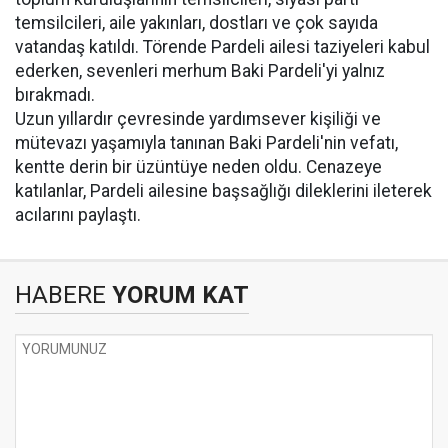
temsilcileri, aile yakınları, dostları ve çok sayıda
vatandaş katıldı. Törende Pardeli ailesi taziyeleri kabul
ederken, sevenleri merhum Baki Pardeli'yi yalnız
bırakmadı.
Uzun yıllardır çevresinde yardımsever kişiliği ve
mütevazı yaşamıyla tanınan Baki Pardeli'nin vefatı,
kentte derin bir üzüntüye neden oldu. Cenazeye
katılanlar, Pardeli ailesine başsağlığı dileklerini ileterek
acılarını paylaştı.
HABERE
YORUM KAT