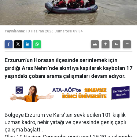
Yayınlanma:
13 Haziran 2026 Cumartesi 09:34
Erzurum’un Horasan ilçesinde serinlemek için
girdiği Aras Nehri’nde akıntıya kapılarak kaybolan 17
yaşındaki çobanı arama çalışmaları devam ediyor.
Bölgeye Erzurum ve Kars’tan sevk edilen 101 kişilik
uzman kadro, nehir yatağı ve çevresinde geniş çaplı
çalışma başlattı.