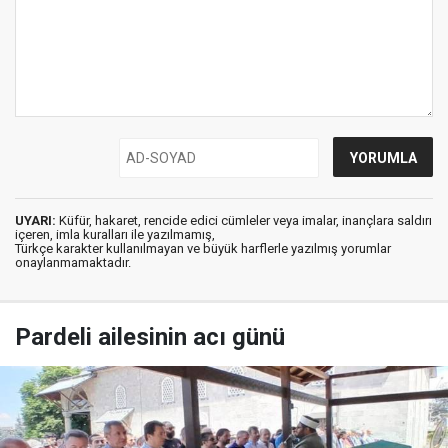
UYARI:
Küfür, hakaret, rencide edici cümleler veya imalar, inançlara saldırı
içeren, imla kuralları ile yazılmamış,
Türkçe karakter kullanılmayan ve büyük harflerle yazılmış yorumlar
onaylanmamaktadır.
Pardeli ailesinin acı günü