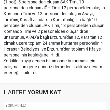
(1 bot), 5 personelden oluşan SAK Timi, 10
personelden oluşan JÖH Timi, 12 personelden oluşan
Komando Timi ve 13 personelden oluşan Asayiş
Timi'nin, Kars İl Jandarma Komutanlığı'na bağlı 10
personelden oluşan JAK Timi, 13 personelden oluşan
Komando Timi ve 2 personelden oluşan dron
unsurunun, AFAD'a bağlı Erzurum’dan 12, Kars’tan 12
olmak üzere toplam 24 arama kurtarma personelinin,
Horasan Belediyesi ve Erzurum'dan toplam 4 itfaiye
personelinin katıldığı belirtildi.
Yetkililer, kayıp gencin bir an önce bulunması için
çalışmaların gece gündüz demeden aralıksız devam
edeceğini bildirdi.
HABERE
YORUM KAT