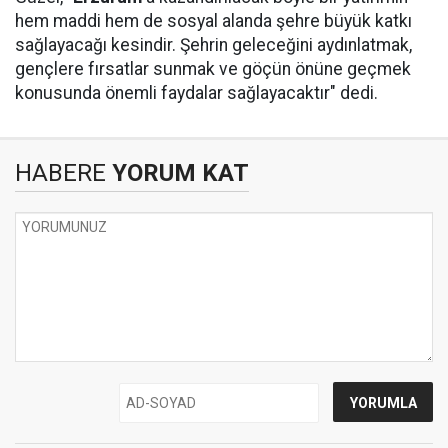
hem maddi hem de sosyal alanda şehre büyük katkı
sağlayacağı kesindir. Şehrin geleceğini aydınlatmak,
gençlere fırsatlar sunmak ve göçün önüne geçmek
konusunda önemli faydalar sağlayacaktır" dedi.
HABERE
YORUM KAT