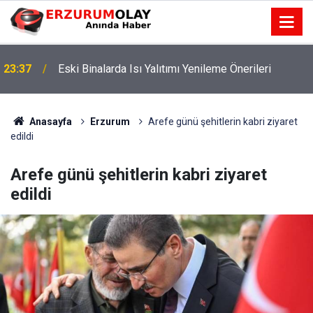
23:37
Eski Binalarda Isı Yalıtımı Yenileme Önerileri
Anasayfa
Erzurum
Arefe günü şehitlerin kabri ziyaret
edildi
Arefe günü şehitlerin kabri ziyaret
edildi