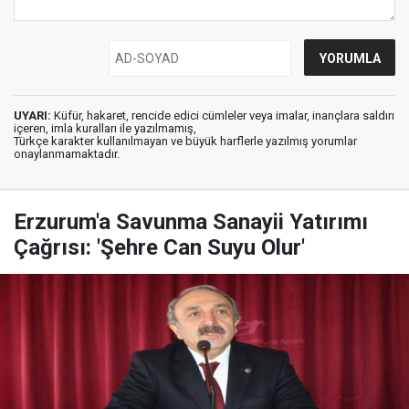
UYARI:
Küfür, hakaret, rencide edici cümleler veya imalar, inançlara saldırı
içeren, imla kuralları ile yazılmamış,
Türkçe karakter kullanılmayan ve büyük harflerle yazılmış yorumlar
onaylanmamaktadır.
Erzurum'a Savunma Sanayii Yatırımı
Çağrısı: 'Şehre Can Suyu Olur'