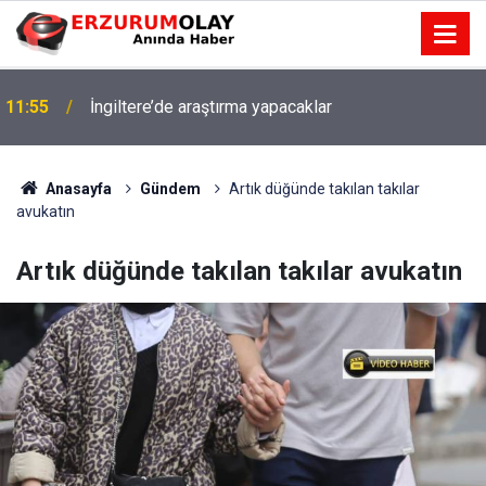
11:55
İngiltere’de araştırma yapacaklar
Anasayfa
Gündem
Artık düğünde takılan takılar
avukatın
Artık düğünde takılan takılar avukatın