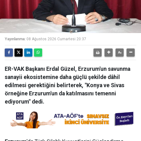
Yayınlanma:
08 Ağustos 2026 Cumartesi 20:37
ER-VAK Başkanı Erdal Güzel, Erzurum'un savunma
sanayii ekosistemine daha güçlü şekilde dâhil
edilmesi gerektiğini belirterek, "Konya ve Sivas
örneğine Erzurum'un da katılmasını temenni
ediyorum" dedi.