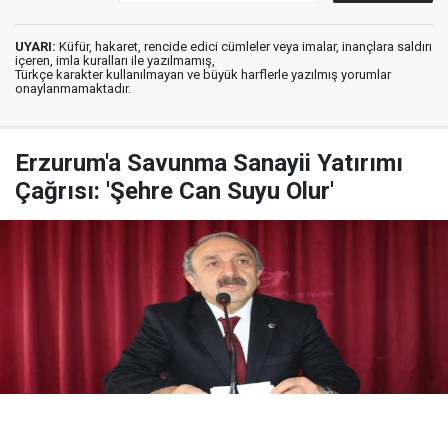
UYARI:
Küfür, hakaret, rencide edici cümleler veya imalar, inançlara saldırı
içeren, imla kuralları ile yazılmamış,
Türkçe karakter kullanılmayan ve büyük harflerle yazılmış yorumlar
onaylanmamaktadır.
Erzurum'a Savunma Sanayii Yatırımı
Çağrısı: 'Şehre Can Suyu Olur'