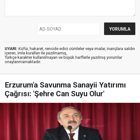
UYARI:
Küfür, hakaret, rencide edici cümleler veya imalar, inançlara saldırı
içeren, imla kuralları ile yazılmamış,
Türkçe karakter kullanılmayan ve büyük harflerle yazılmış yorumlar
onaylanmamaktadır.
Erzurum'a Savunma Sanayii Yatırımı
Çağrısı: 'Şehre Can Suyu Olur'