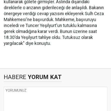
kullanarak gölete girmişler. Aslında dışarıdaki
direklerle o arızanın giderileceği de anlaşıldı. Bakanın
önergeye verdiği cevap yazısını ekleyerek Sulh Ceza
Mahkemesi'ne başvurduk. Mahkeme, başvuruyu
inceledi ve Tuncer Yeşilyurt'un tutuklu kalmasına
gerek olmadığına karar verdi. Bunun üzerine saat
18.30'da Yeşilyurt tahliye oldu. Tutuksuz olarak
yargılacak" diye konuştu.
HABERE
YORUM KAT