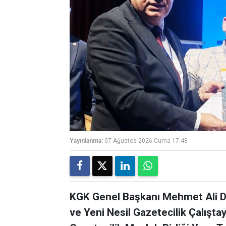
Yayınlanma:
07 Ağustos 2026 Cuma 17:48
KGK Genel Başkanı Mehmet Ali Di
ve Yeni Nesil Gazetecilik Çalışta