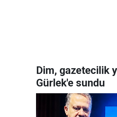
Dim, gazetecilik 
Gürlek'e sundu