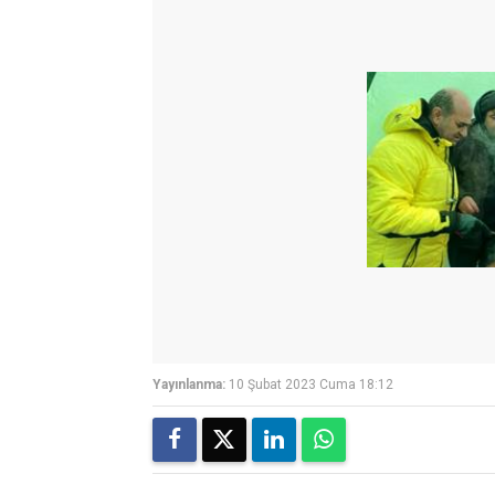
Yayınlanma:
10 Şubat 2023 Cuma 18:12