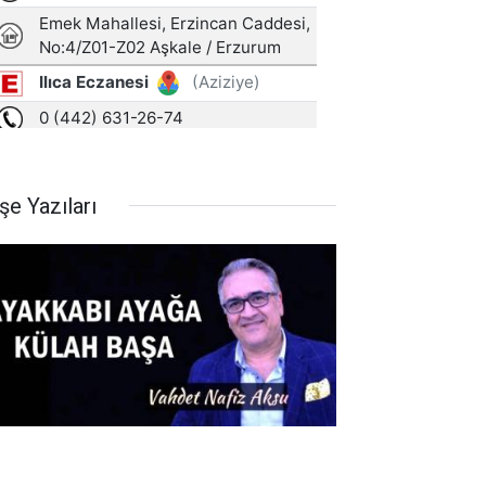
şe Yazıları