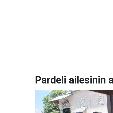
Pardeli ailesinin 