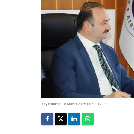
Yayınlanma:
18 Mayıs 2025 Pazar 12:08