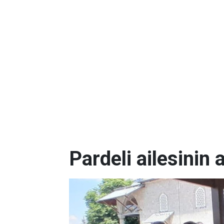
Pardeli ailesinin 