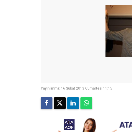
Yayınlanma:
16 Şubat 2013 Cumartesi 11:15