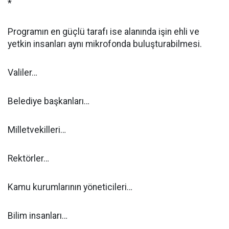
*
Programın en güçlü tarafı ise alanında işin ehli ve
yetkin insanları aynı mikrofonda buluşturabilmesi.
Valiler…
Belediye başkanları…
Milletvekilleri…
Rektörler…
Kamu kurumlarının yöneticileri…
Bilim insanları…