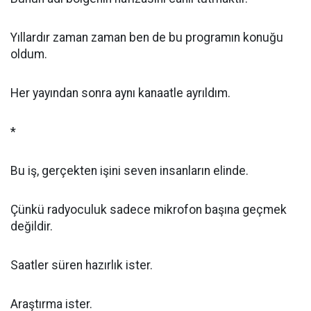
Yıllardır zaman zaman ben de bu programın konuğu
oldum.
Her yayından sonra aynı kanaatle ayrıldım.
*
Bu iş, gerçekten işini seven insanların elinde.
Çünkü radyoculuk sadece mikrofon başına geçmek
değildir.
Saatler süren hazırlık ister.
Araştırma ister.