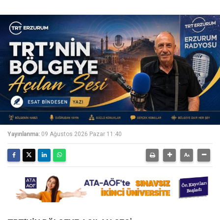
Yayınlanma:
09 Ağustos 2026 Pazar 11:40