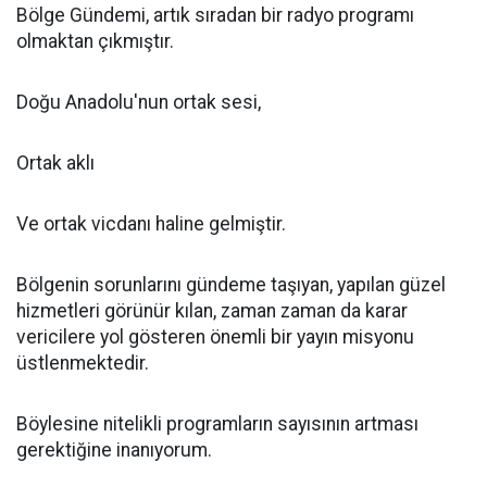
Bölge Gündemi, artık sıradan bir radyo programı
olmaktan çıkmıştır.
Doğu Anadolu'nun ortak sesi,
Ortak aklı
Ve ortak vicdanı haline gelmiştir.
Bölgenin sorunlarını gündeme taşıyan, yapılan güzel
hizmetleri görünür kılan, zaman zaman da karar
vericilere yol gösteren önemli bir yayın misyonu
üstlenmektedir.
Böylesine nitelikli programların sayısının artması
gerektiğine inanıyorum.