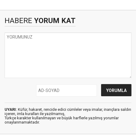
HABERE
YORUM KAT
UYARI:
Küfür, hakaret, rencide edici cümleler veya imalar, inançlara saldırı
içeren, imla kuralları ile yazılmamış,
Türkçe karakter kullanılmayan ve büyük harflerle yazılmış yorumlar
onaylanmamaktadır.