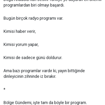
programlardan biri olmayı başardı.
Bugün birçok radyo programı var.
Kimisi haber verir,
Kimisi yorum yapar,
Kimisi de sadece günü doldurur.
Ama bazı programlar vardır ki, yayın bittiğinde
dinleyicinin zihninde iz bırakır.
*
Bölge Gündemi, işte tam da böyle bir program.