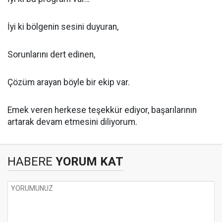
İyi ki bölgenin sesini duyuran,
Sorunlarını dert edinen,
Çözüm arayan böyle bir ekip var.
Emek veren herkese teşekkür ediyor, başarılarının
artarak devam etmesini diliyorum.
HABERE
YORUM KAT