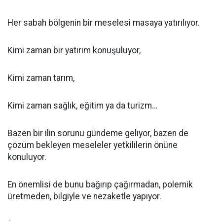
Her sabah bölgenin bir meselesi masaya yatırılıyor.
Kimi zaman bir yatırım konuşuluyor,
Kimi zaman tarım,
Kimi zaman sağlık, eğitim ya da turizm…
Bazen bir ilin sorunu gündeme geliyor, bazen de
çözüm bekleyen meseleler yetkililerin önüne
konuluyor.
En önemlisi de bunu bağırıp çağırmadan, polemik
üretmeden, bilgiyle ve nezaketle yapıyor.