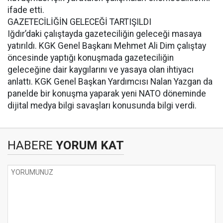
ifade etti.
GAZETECİLİĞİN GELECEĞİ TARTIŞILDI
Iğdır’daki çalıştayda gazeteciliğin geleceği masaya
yatırıldı. KGK Genel Başkanı Mehmet Ali Dim çalıştay
öncesinde yaptığı konuşmada gazeteciliğin
geleceğine dair kaygılarını ve yasaya olan ihtiyacı
anlattı. KGK Genel Başkan Yardımcısı Nalan Yazgan da
panelde bir konuşma yaparak yeni NATO döneminde
dijital medya bilgi savaşları konusunda bilgi verdi.
HABERE
YORUM KAT