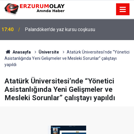
17:40
Palandöken'de yaz kursu coşkusu
Anasayfa
Üniversite
Atatürk Üniversitesi’nde “Yönetici
Asistanlığında Yeni Gelişmeler ve Mesleki Sorunlar” çalıştayı
yapıldı
Atatürk Üniversitesi’nde “Yönetici
Asistanlığında Yeni Gelişmeler ve
Mesleki Sorunlar” çalıştayı yapıldı