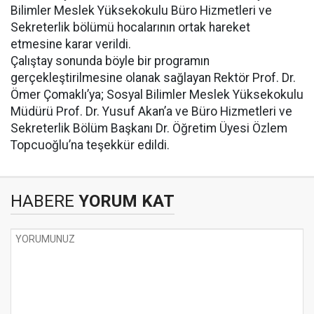
Bilimler Meslek Yüksekokulu Büro Hizmetleri ve
Sekreterlik bölümü hocalarının ortak hareket
etmesine karar verildi.
Çalıştay sonunda böyle bir programın
gerçekleştirilmesine olanak sağlayan Rektör Prof. Dr.
Ömer Çomaklı’ya; Sosyal Bilimler Meslek Yüksekokulu
Müdürü Prof. Dr. Yusuf Akan’a ve Büro Hizmetleri ve
Sekreterlik Bölüm Başkanı Dr. Öğretim Üyesi Özlem
Topcuoğlu’na teşekkür edildi.
HABERE
YORUM KAT