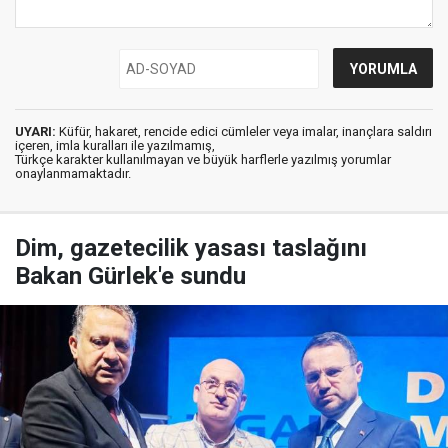
UYARI:
Küfür, hakaret, rencide edici cümleler veya imalar, inançlara saldırı
içeren, imla kuralları ile yazılmamış,
Türkçe karakter kullanılmayan ve büyük harflerle yazılmış yorumlar
onaylanmamaktadır.
Dim, gazetecilik yasası taslağını
Bakan Gürlek'e sundu