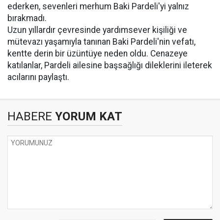
ederken, sevenleri merhum Baki Pardeli'yi yalnız
bırakmadı.
Uzun yıllardır çevresinde yardımsever kişiliği ve
mütevazı yaşamıyla tanınan Baki Pardeli'nin vefatı,
kentte derin bir üzüntüye neden oldu. Cenazeye
katılanlar, Pardeli ailesine başsağlığı dileklerini ileterek
acılarını paylaştı.
HABERE
YORUM KAT