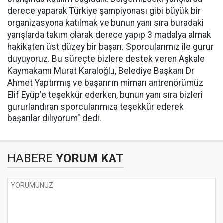
derece yaparak Türkiye şampiyonası gibi büyük bir
organizasyona katılmak ve bunun yanı sıra buradaki
yarışlarda takım olarak derece yapıp 3 madalya almak
hakikaten üst düzey bir başarı. Sporcularımız ile gurur
duyuyoruz. Bu süreçte bizlere destek veren Aşkale
Kaymakamı Murat Karaloğlu, Belediye Başkanı Dr
Ahmet Yaptırmış ve başarının mimarı antrenörümüz
Elif Eyüp'e teşekkür ederken, bunun yanı sıra bizleri
gururlandıran sporcularımıza teşekkür ederek
başarılar diliyorum" dedi.
HABERE
YORUM KAT