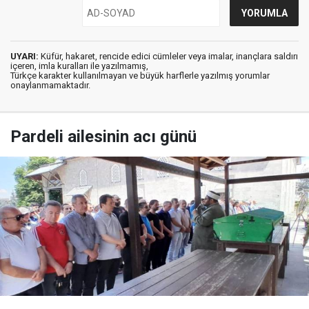
UYARI:
Küfür, hakaret, rencide edici cümleler veya imalar, inançlara saldırı
içeren, imla kuralları ile yazılmamış,
Türkçe karakter kullanılmayan ve büyük harflerle yazılmış yorumlar
onaylanmamaktadır.
Pardeli ailesinin acı günü