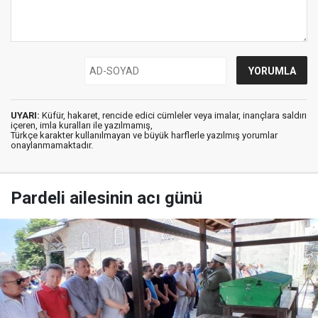
UYARI:
Küfür, hakaret, rencide edici cümleler veya imalar, inançlara saldırı
içeren, imla kuralları ile yazılmamış,
Türkçe karakter kullanılmayan ve büyük harflerle yazılmış yorumlar
onaylanmamaktadır.
Pardeli ailesinin acı günü