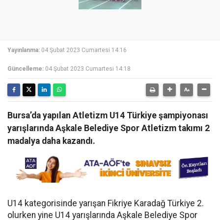
Yayınlanma:
04 Şubat 2023 Cumartesi 14:16
Güncelleme:
04 Şubat 2023 Cumartesi 14:18
Bursa’da yapılan Atletizm U14 Türkiye şampiyonası
yarışlarında Aşkale Belediye Spor Atletizm takımı 2
madalya daha kazandı.
U14 kategorisinde yarışan Fikriye Karadağ Türkiye 2.
olurken yine U14 yarışlarında Aşkale Belediye Spor