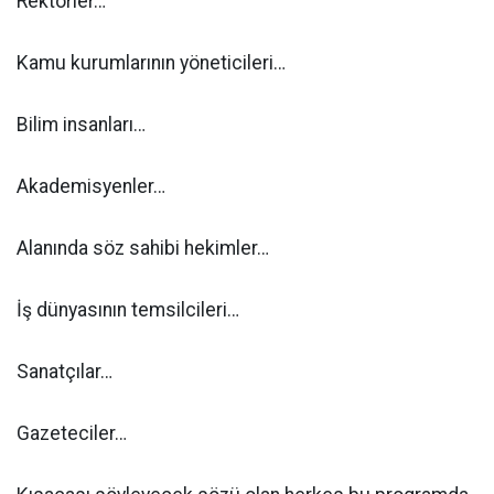
Rektörler…
Kamu kurumlarının yöneticileri…
Bilim insanları…
Akademisyenler…
Alanında söz sahibi hekimler…
İş dünyasının temsilcileri…
Sanatçılar…
Gazeteciler…