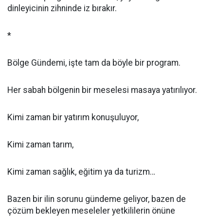
dinleyicinin zihninde iz bırakır.
*
Bölge Gündemi, işte tam da böyle bir program.
Her sabah bölgenin bir meselesi masaya yatırılıyor.
Kimi zaman bir yatırım konuşuluyor,
Kimi zaman tarım,
Kimi zaman sağlık, eğitim ya da turizm…
Bazen bir ilin sorunu gündeme geliyor, bazen de
çözüm bekleyen meseleler yetkililerin önüne