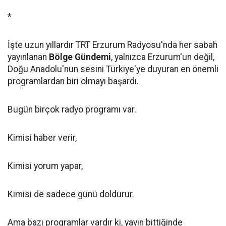
*
İşte uzun yıllardır TRT Erzurum Radyosu'nda her sabah
yayınlanan
Bölge Gündemi
, yalnızca Erzurum'un değil,
Doğu Anadolu'nun sesini Türkiye'ye duyuran en önemli
programlardan biri olmayı başardı.
Bugün birçok radyo programı var.
Kimisi haber verir,
Kimisi yorum yapar,
Kimisi de sadece günü doldurur.
Ama bazı programlar vardır ki, yayın bittiğinde