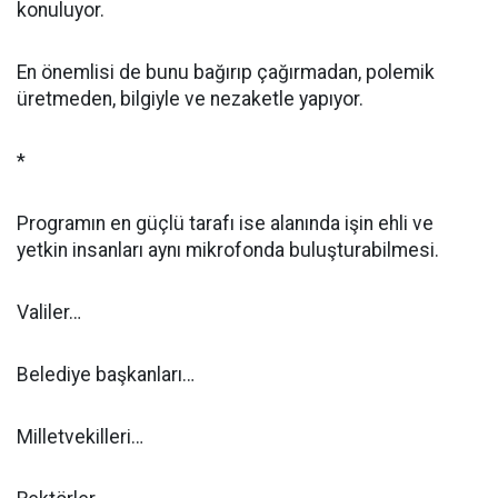
konuluyor.
En önemlisi de bunu bağırıp çağırmadan, polemik
üretmeden, bilgiyle ve nezaketle yapıyor.
*
Programın en güçlü tarafı ise alanında işin ehli ve
yetkin insanları aynı mikrofonda buluşturabilmesi.
Valiler…
Belediye başkanları…
Milletvekilleri…