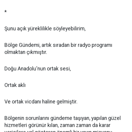
*
Şunu açık yüreklilikle söyleyebilirim,
Bölge Gündemi, artık sıradan bir radyo programı
olmaktan çıkmıştır.
Doğu Anadolu'nun ortak sesi,
Ortak aklı
Ve ortak vicdanı haline gelmiştir.
Bölgenin sorunlarını gündeme taşıyan, yapılan güzel
hizmetleri görünür kılan, zaman zaman da karar