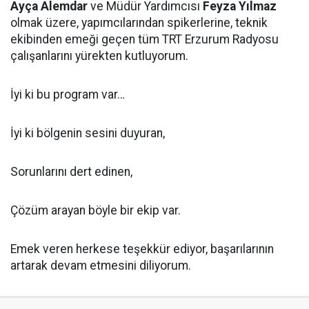
Ayça Alemdar
ve Müdür Yardımcısı
Feyza Yılmaz
olmak üzere, yapımcılarından spikerlerine, teknik
ekibinden emeği geçen tüm TRT Erzurum Radyosu
çalışanlarını yürekten kutluyorum.
İyi ki bu program var…
İyi ki bölgenin sesini duyuran,
Sorunlarını dert edinen,
Çözüm arayan böyle bir ekip var.
Emek veren herkese teşekkür ediyor, başarılarının
artarak devam etmesini diliyorum.