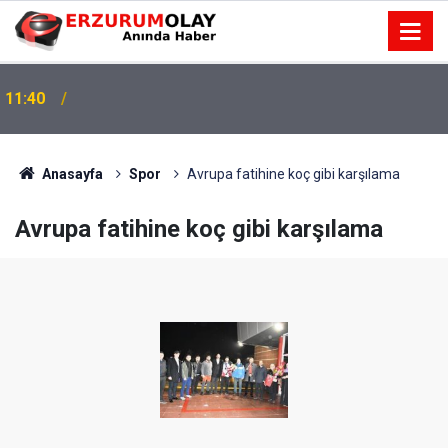
11:40
Anasayfa
Spor
Avrupa fatihine koç gibi karşılama
Avrupa fatihine koç gibi karşılama