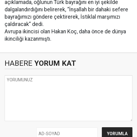
açıklamada, oğlunun Türk bayrağını en iyi şekilde
dalgalandırdığını belirerek, “İnşallah bir dahaki sefere
bayrağımızı göndere çektirerek, İstiklal marşımızı
çaldıracak” dedi.
Avrupa ikincisi olan Hakan Koç, daha önce de dünya
ikinciliği kazanmıştı.
HABERE
YORUM KAT