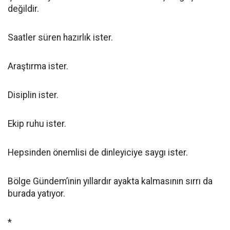
değildir.
Saatler süren hazırlık ister.
Araştırma ister.
Disiplin ister.
Ekip ruhu ister.
Hepsinden önemlisi de dinleyiciye saygı ister.
Bölge Gündem’inin yıllardır ayakta kalmasının sırrı da
burada yatıyor.
*