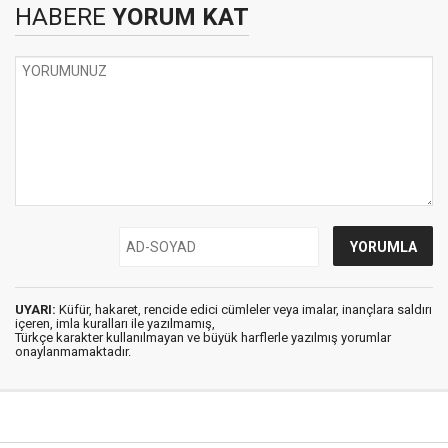
HABERE
YORUM KAT
UYARI:
Küfür, hakaret, rencide edici cümleler veya imalar, inançlara saldırı
içeren, imla kuralları ile yazılmamış,
Türkçe karakter kullanılmayan ve büyük harflerle yazılmış yorumlar
onaylanmamaktadır.