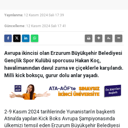
Yayınlanma:
12 Kasım 2024 Salı 17:39
Güncelleme:
12 Kasım 2024 Salı 17:41
Avrupa ikincisi olan Erzurum Büyükşehir Belediyesi
Gençlik Spor Kulübü sporcusu Hakan Koç,
havalimanından davul zurna ve çiçeklerle karşılandı.
Milli kick boksçu, gurur dolu anlar yaşadı.
2-9 Kasım 2024 tarihlerinde Yunanistan’ın başkenti
Atina’da yapılan Kick Boks Avrupa Şampiyonasında
ülkemizi temsil eden Erzurum Büyükşehir Belediyesi