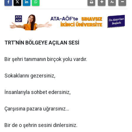
TRT’NİN BÖLGEYE AÇILAN SESİ
Bir şehri tanımanın birçok yolu vardır.
Sokaklarını gezersiniz,
İnsanlarıyla sohbet edersiniz,
Çarşısına pazara uğrarsınız…
Bir de o şehrin sesini dinlersiniz.