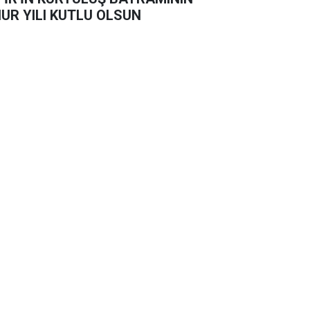
UR YILI KUTLU OLSUN