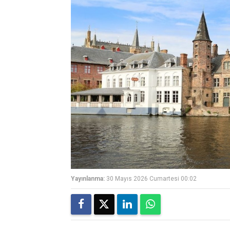
Yayınlanma:
30 Mayıs 2026 Cumartesi 00:02