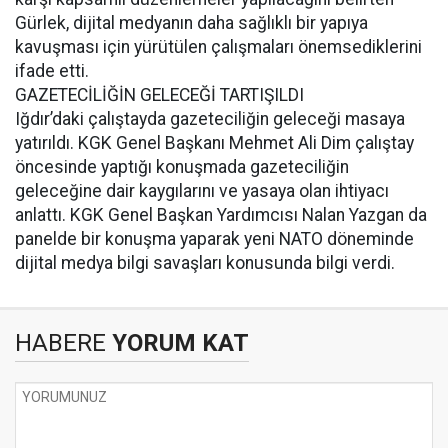
Gürlek, dijital medyanın daha sağlıklı bir yapıya
kavuşması için yürütülen çalışmaları önemsediklerini
ifade etti.
GAZETECİLİĞİN GELECEĞİ TARTIŞILDI
Iğdır’daki çalıştayda gazeteciliğin geleceği masaya
yatırıldı. KGK Genel Başkanı Mehmet Ali Dim çalıştay
öncesinde yaptığı konuşmada gazeteciliğin
geleceğine dair kaygılarını ve yasaya olan ihtiyacı
anlattı. KGK Genel Başkan Yardımcısı Nalan Yazgan da
panelde bir konuşma yaparak yeni NATO döneminde
dijital medya bilgi savaşları konusunda bilgi verdi.
HABERE
YORUM KAT