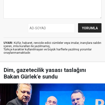
UYARI:
Küfür, hakaret, rencide edici cümleler veya imalar, inançlara saldırı
içeren, imla kuralları ile yazılmamış,
Türkçe karakter kullanılmayan ve büyük harflerle yazılmış yorumlar
onaylanmamaktadır.
Dim, gazetecilik yasası taslağını
Bakan Gürlek'e sundu