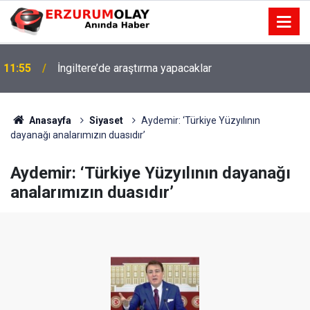
11:55
İngiltere’de araştırma yapacaklar
Anasayfa
Siyaset
Aydemir: ‘Türkiye Yüzyılının
dayanağı analarımızın duasıdır’
Aydemir: ‘Türkiye Yüzyılının dayanağı
analarımızın duasıdır’