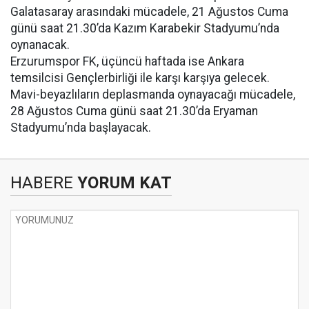
Galatasaray arasındaki mücadele, 21 Ağustos Cuma
günü saat 21.30’da Kazım Karabekir Stadyumu’nda
oynanacak.
Erzurumspor FK, üçüncü haftada ise Ankara
temsilcisi Gençlerbirliği ile karşı karşıya gelecek.
Mavi-beyazlıların deplasmanda oynayacağı mücadele,
28 Ağustos Cuma günü saat 21.30’da Eryaman
Stadyumu’nda başlayacak.
HABERE
YORUM KAT