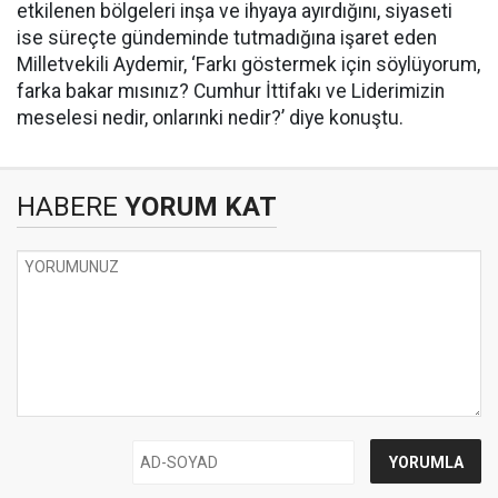
etkilenen bölgeleri inşa ve ihyaya ayırdığını, siyaseti
ise süreçte gündeminde tutmadığına işaret eden
Milletvekili Aydemir, ‘Farkı göstermek için söylüyorum,
farka bakar mısınız? Cumhur İttifakı ve Liderimizin
meselesi nedir, onlarınki nedir?’ diye konuştu.
HABERE
YORUM KAT