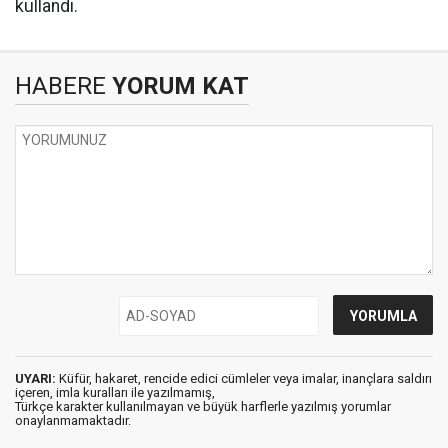
kullandı.
HABERE
YORUM KAT
UYARI:
Küfür, hakaret, rencide edici cümleler veya imalar, inançlara saldırı
içeren, imla kuralları ile yazılmamış,
Türkçe karakter kullanılmayan ve büyük harflerle yazılmış yorumlar
onaylanmamaktadır.