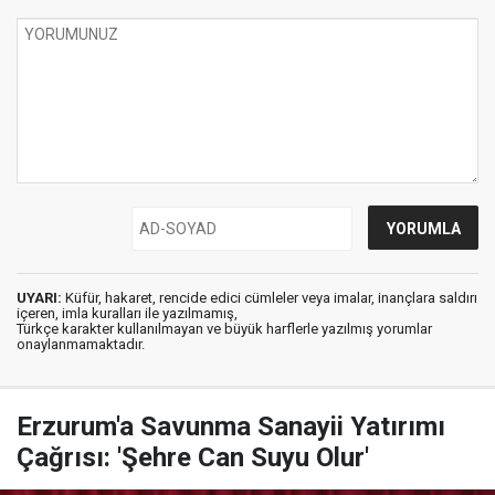
UYARI:
Küfür, hakaret, rencide edici cümleler veya imalar, inançlara saldırı
içeren, imla kuralları ile yazılmamış,
Türkçe karakter kullanılmayan ve büyük harflerle yazılmış yorumlar
onaylanmamaktadır.
Erzurum'a Savunma Sanayii Yatırımı
Çağrısı: 'Şehre Can Suyu Olur'