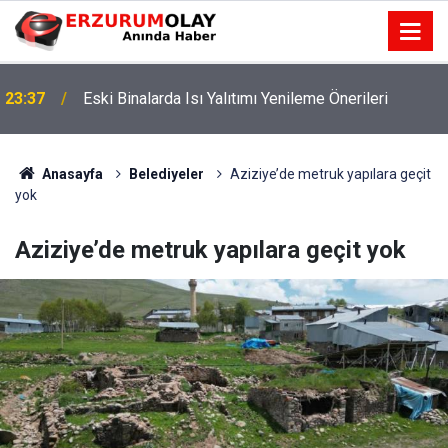
23:37
Eski Binalarda Isı Yalıtımı Yenileme Önerileri
Anasayfa
Belediyeler
Aziziye’de metruk yapılara geçit
yok
Aziziye’de metruk yapılara geçit yok