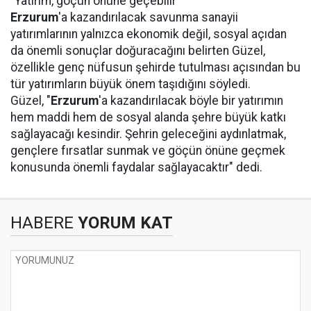
"Yatırım, göçün önüne geçebilir"
Erzurum
'a kazandırılacak savunma sanayii
yatırımlarının yalnızca ekonomik değil, sosyal açıdan
da önemli sonuçlar doğuracağını belirten Güzel,
özellikle genç nüfusun şehirde tutulması açısından bu
tür yatırımların büyük önem taşıdığını söyledi.
Güzel, "
Erzurum
'a kazandırılacak böyle bir yatırımın
hem maddi hem de sosyal alanda şehre büyük katkı
sağlayacağı kesindir. Şehrin geleceğini aydınlatmak,
gençlere fırsatlar sunmak ve göçün önüne geçmek
konusunda önemli faydalar sağlayacaktır" dedi.
HABERE
YORUM KAT