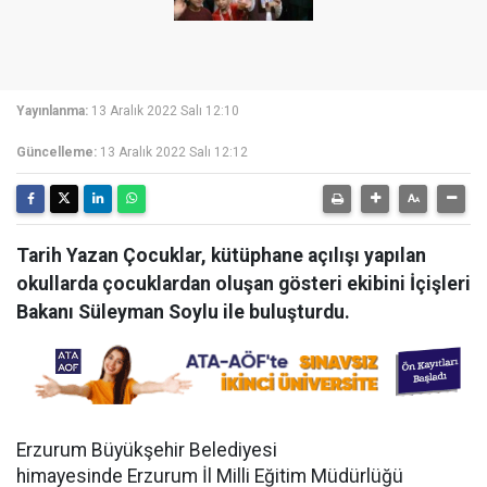
Yayınlanma:
13 Aralık 2022 Salı 12:10
Güncelleme:
13 Aralık 2022 Salı 12:12
Tarih Yazan Çocuklar, kütüphane açılışı yapılan
okullarda çocuklardan oluşan gösteri ekibini İçişleri
Bakanı Süleyman Soylu ile buluşturdu.
Erzurum Büyükşehir Belediyesi
himayesinde Erzurum İl Milli Eğitim Müdürlüğü