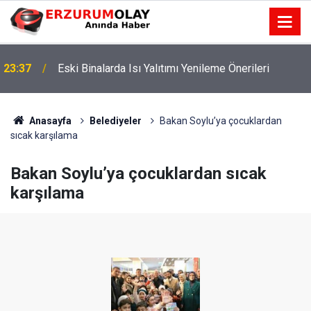
23:37
Eski Binalarda Isı Yalıtımı Yenileme Önerileri
Anasayfa
Belediyeler
Bakan Soylu’ya çocuklardan
sıcak karşılama
Bakan Soylu’ya çocuklardan sıcak
karşılama