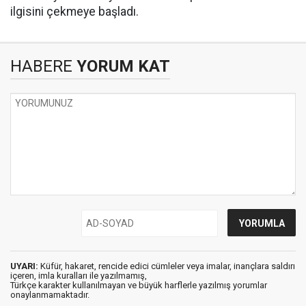
ilgisini çekmeye başladı.
HABERE
YORUM KAT
UYARI:
Küfür, hakaret, rencide edici cümleler veya imalar, inançlara saldırı
içeren, imla kuralları ile yazılmamış,
Türkçe karakter kullanılmayan ve büyük harflerle yazılmış yorumlar
onaylanmamaktadır.