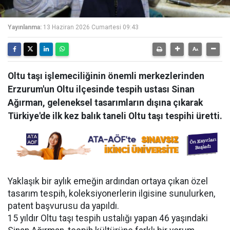
Yayınlanma:
13 Haziran 2026 Cumartesi 09:43
Oltu taşı işlemeciliğinin önemli merkezlerinden
Erzurum'un Oltu ilçesinde tespih ustası Sinan
Ağırman, geleneksel tasarımların dışına çıkarak
Türkiye'de ilk kez balık taneli Oltu taşı tespihi üretti.
Yaklaşık bir aylık emeğin ardından ortaya çıkan özel
tasarım tespih, koleksiyonerlerin ilgisine sunulurken,
patent başvurusu da yapıldı.
15 yıldır Oltu taşı tespih ustalığı yapan 46 yaşındaki