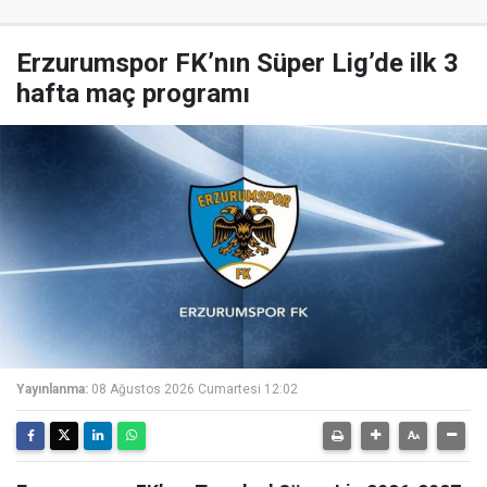
Erzurumspor FK’nın Süper Lig’de ilk 3
hafta maç programı
Yayınlanma:
08 Ağustos 2026 Cumartesi 12:02