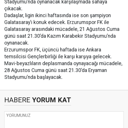
Stadyumu’nda oynanacak karşılaşmada sahaya
çıkacak.
Dadaşlar, ligin ikinci haftasında ise son şampiyon
Galatasaray’ı konuk edecek. Erzurumspor FK ile
Galatasaray arasındaki mücadele, 21 Ağustos Cuma
günü saat 21.30’da Kazım Karabekir Stadyumu’nda
oynanacak.
Erzurumspor FK, üçüncü haftada ise Ankara
temsilcisi Gençlerbirliği ile karşı karşıya gelecek.
Mavi-beyazlıların deplasmanda oynayacağı mücadele,
28 Ağustos Cuma günü saat 21.30’da Eryaman
Stadyumu’nda başlayacak.
HABERE
YORUM KAT