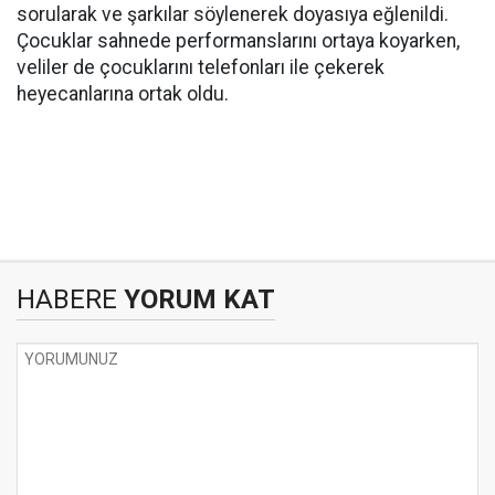
sorularak ve şarkılar söylenerek doyasıya eğlenildi.
Çocuklar sahnede performanslarını ortaya koyarken,
veliler de çocuklarını telefonları ile çekerek
heyecanlarına ortak oldu.
HABERE
YORUM KAT