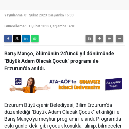
Yayınlanma:
01 Şubat 2023 Çarşamba 16:00
Güncelleme:
01 Şubat 2023 Çarşamba 16:01
Barış Manço, ölümünün 24’üncü yıl dönümünde
"Büyük Adam Olacak Çocuk" programı ile
Erzurum'da anıldı.
Erzurum Büyükşehir Belediyesi, Bilim Erzurum’da
düzenlediği "Büyük Adam Olacak Çocuk" etkinliği ile
Barış Manço’yu meşhur programı ile andı. Programda
eski günlerdeki gibi çocuk konuklar alınıp, bilmeceler