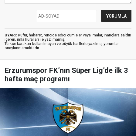
UYARI:
Küfür, hakaret, rencide edici cümleler veya imalar, inançlara saldırı
içeren, imla kuralları ile yazılmamış,
Türkçe karakter kullanılmayan ve büyük harflerle yazılmış yorumlar
onaylanmamaktadır.
Erzurumspor FK’nın Süper Lig’de ilk 3
hafta maç programı