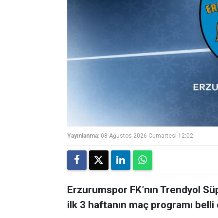
Yayınlanma:
08 Ağustos 2026 Cumartesi 12:02
Erzurumspor FK’nın Trendyol Sü
ilk 3 haftanın maç programı belli 