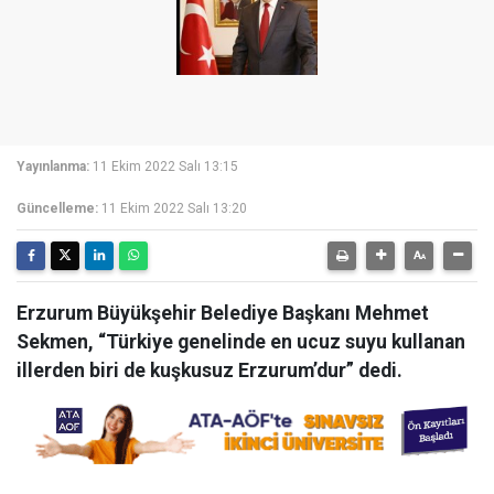
Yayınlanma:
11 Ekim 2022 Salı 13:15
Güncelleme:
11 Ekim 2022 Salı 13:20
Erzurum Büyükşehir Belediye Başkanı Mehmet
Sekmen, “Türkiye genelinde en ucuz suyu kullanan
illerden biri de kuşkusuz Erzurum’dur” dedi.