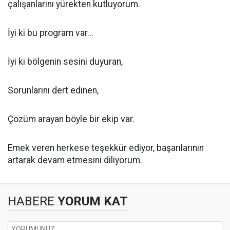
çalışanlarını yürekten kutluyorum.
İyi ki bu program var…
İyi ki bölgenin sesini duyuran,
Sorunlarını dert edinen,
Çözüm arayan böyle bir ekip var.
Emek veren herkese teşekkür ediyor, başarılarının
artarak devam etmesini diliyorum.
HABERE
YORUM KAT