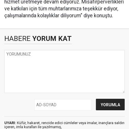
hizmet üretmeye devam ediyoruz. Misafirperverlikleri
ve katkıları için tüm muhtarlarımıza teşekkür ediyor,
çalışmalarında kolaylıklar diliyorum" diye konuştu.
HABERE
YORUM KAT
UYARI:
Küfür, hakaret, rencide edici cümleler veya imalar, inançlara saldırı
içeren, imla kuralları ile yazılmamış,