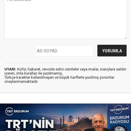
UYARI:
Küfür, hakaret, rencide edici cümleler veya imalar, inançlara saldırı
içeren, imla kuralları ile yazılmamış,
Türkçe karakter kullanılmayan ve büyük harflerle yazılmış yorumlar
onaylanmamaktadır.