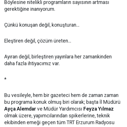
Böylesine nitelikli programların sayısının artması
gerektiğine inanıyorum.
Çünkü konuşan değil, konuşturan…
Eleştiren değil, çözüm üreten…
Ayıran değil, birleştiren yayınlara her zamankinden
daha fazla ihtiyacımız var.
*
Bu vesileyle, hem bir gazeteci hem de zaman zaman
bu programa konuk olmuş biri olarak; başta İl Müdürü
Ayça Alemdar
ve Müdür Yardımcısı
Feyza Yılmaz
olmak üzere, yapımcılarından spikerlerine, teknik
ekibinden emeği geçen tüm TRT Erzurum Radyosu