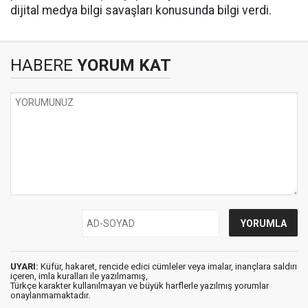
dijital medya bilgi savaşları konusunda bilgi verdi.
HABERE
YORUM KAT
UYARI:
Küfür, hakaret, rencide edici cümleler veya imalar, inançlara saldırı
içeren, imla kuralları ile yazılmamış,
Türkçe karakter kullanılmayan ve büyük harflerle yazılmış yorumlar
onaylanmamaktadır.