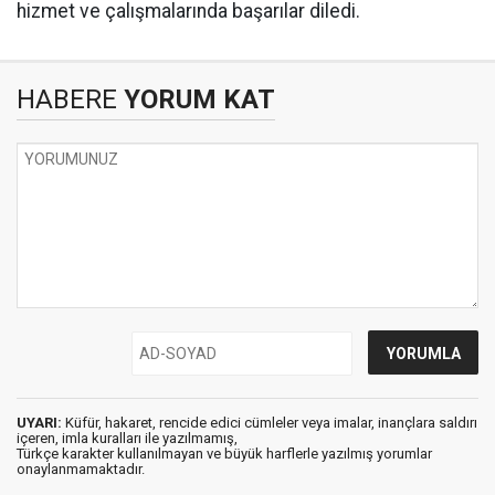
hizmet ve çalışmalarında başarılar diledi.
HABERE
YORUM KAT
UYARI:
Küfür, hakaret, rencide edici cümleler veya imalar, inançlara saldırı
içeren, imla kuralları ile yazılmamış,
Türkçe karakter kullanılmayan ve büyük harflerle yazılmış yorumlar
onaylanmamaktadır.