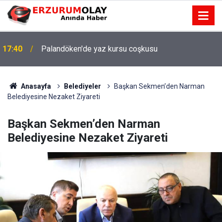
17:40
Palandöken'de yaz kursu coşkusu
Anasayfa
Belediyeler
Başkan Sekmen’den Narman
Belediyesine Nezaket Ziyareti
Başkan Sekmen’den Narman
Belediyesine Nezaket Ziyareti