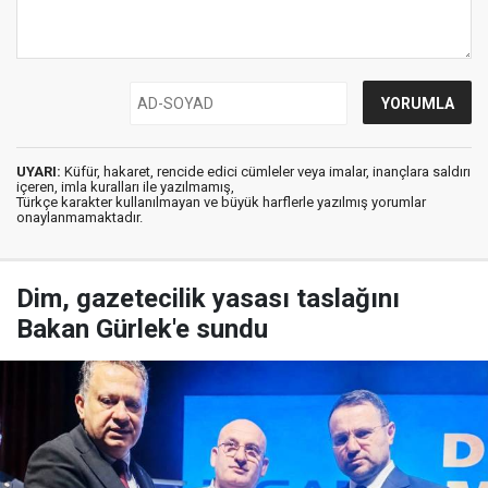
UYARI:
Küfür, hakaret, rencide edici cümleler veya imalar, inançlara saldırı
içeren, imla kuralları ile yazılmamış,
Türkçe karakter kullanılmayan ve büyük harflerle yazılmış yorumlar
onaylanmamaktadır.
Dim, gazetecilik yasası taslağını
Bakan Gürlek'e sundu