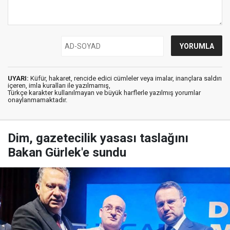
UYARI:
Küfür, hakaret, rencide edici cümleler veya imalar, inançlara saldırı
içeren, imla kuralları ile yazılmamış,
Türkçe karakter kullanılmayan ve büyük harflerle yazılmış yorumlar
onaylanmamaktadır.
Dim, gazetecilik yasası taslağını
Bakan Gürlek'e sundu