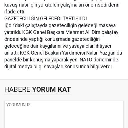
kavuşması için yürütülen çalışmaları önemsediklerini
ifade etti.
GAZETECİLİĞİN GELECEĞİ TARTIŞILDI
Iğdır’daki çalıştayda gazeteciliğin geleceği masaya
yatırıldı. KGK Genel Başkanı Mehmet Ali Dim çalıştay
öncesinde yaptığı konuşmada gazeteciliğin
geleceğine dair kaygılarını ve yasaya olan ihtiyacı
anlattı. KGK Genel Başkan Yardımcısı Nalan Yazgan da
panelde bir konuşma yaparak yeni NATO döneminde
dijital medya bilgi savaşları konusunda bilgi verdi.
HABERE
YORUM KAT