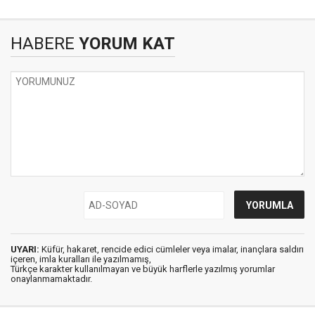
HABERE
YORUM KAT
UYARI:
Küfür, hakaret, rencide edici cümleler veya imalar, inançlara saldırı
içeren, imla kuralları ile yazılmamış,
Türkçe karakter kullanılmayan ve büyük harflerle yazılmış yorumlar
onaylanmamaktadır.