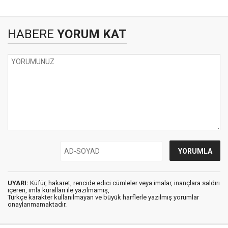
HABERE
YORUM KAT
UYARI:
Küfür, hakaret, rencide edici cümleler veya imalar, inançlara saldırı
içeren, imla kuralları ile yazılmamış,
Türkçe karakter kullanılmayan ve büyük harflerle yazılmış yorumlar
onaylanmamaktadır.